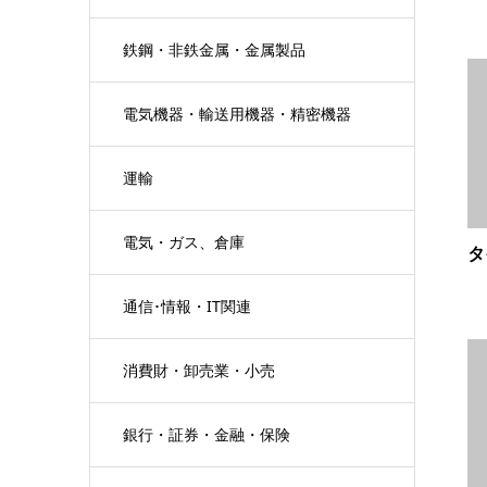
鉄鋼・非鉄金属・金属製品
電気機器・輸送用機器・精密機器
運輸
電気・ガス、倉庫
タ
通信･情報・IT関連
消費財・卸売業・小売
銀行・証券・金融・保険