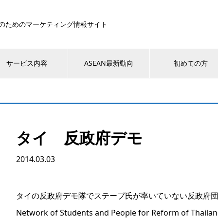
のためのマーケティング情報サイト
サービス内容
ASEAN最新動向
初めての方
タイ 反政府デモ
2014.03.03
タイの反政府デモ隊でステープ氏が率いていない反政府
Network of Students and People for Reform of Thail