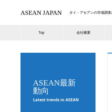
ASEAN JAPAN
タイ・アセアンの市場調査
Top
会社概要
ASEAN最新
動向
Latest trends in ASEAN