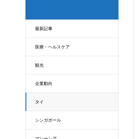
最新記事
医療・ヘルスケア
観光
企業動向
タイ
シンガポール
マレーシア