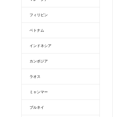
フィリピン
ベトナム
インドネシア
カンボジア
ラオス
ミャンマー
ブルネイ