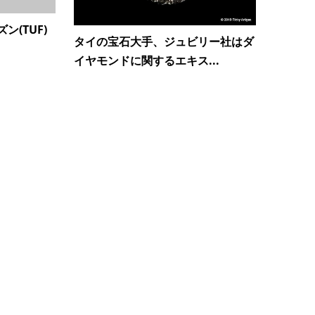
(TUF)
タイの宝石大手、ジュビリー社はダ
イヤモンドに関するエキス...