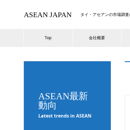
ASEAN JAPAN
タイ・アセアンの市場調査
Top
会社概要
ASEAN最新
動向
Latest trends in ASEAN