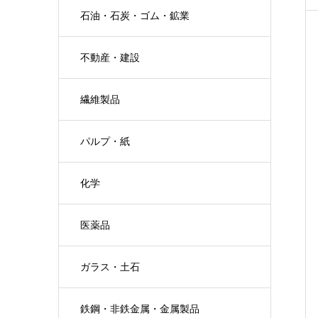
石油・石炭・ゴム・鉱業
不動産・建設
繊維製品
パルプ・紙
化学
医薬品
ガラス・土石
鉄鋼・非鉄金属・金属製品