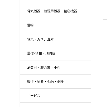
電気機器・輸送用機器・精密機器
運輸
電気・ガス、倉庫
通信･情報・IT関連
消費財・卸売業・小売
銀行・証券・金融・保険
サービス