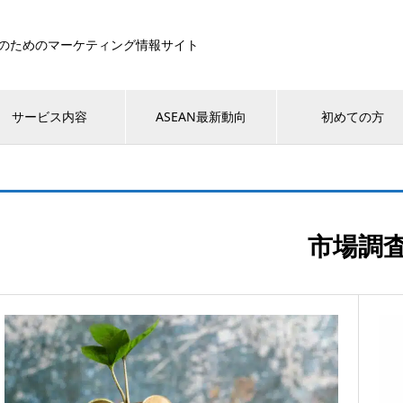
のためのマーケティング情報サイト
サービス内容
ASEAN最新動向
初めての方
市場調