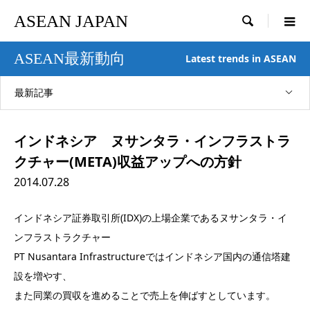
ASEAN JAPAN

ASEAN最新動向
Latest trends in ASEAN
最新記事
インドネシア ヌサンタラ・インフラストラ
クチャー(META)収益アップへの方針
2014.07.28
インドネシア証券取引所(IDX)の上場企業であるヌサンタラ・イ
ンフラストラクチャー
PT Nusantara Infrastructureではインドネシア国内の通信塔建
設を増やす、
また同業の買収を進めることで売上を伸ばすとしています。