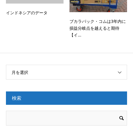
インドネシアのデータ
ブカラパック・コムは3年内に
損益分岐点を越えると期待
【イ...
月を選択
検索