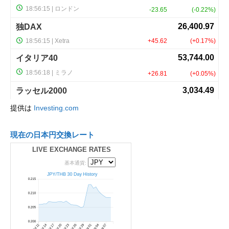
提供は
Investing.com
現在の日本円交換レート
LIVE EXCHANGE RATES