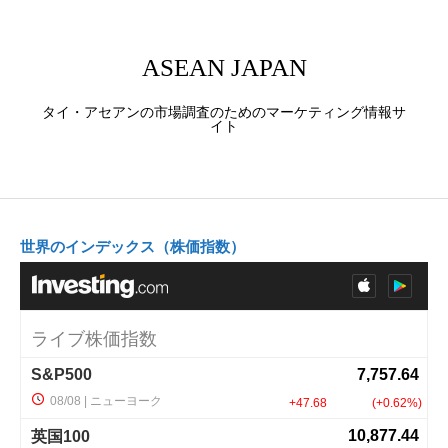
ASEAN JAPAN
タイ・アセアンの市場調査のためのマーケティング情報サ
イト
世界のインデックス（株価指数）