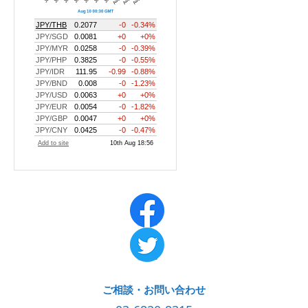
ご相談・お問い合わせ