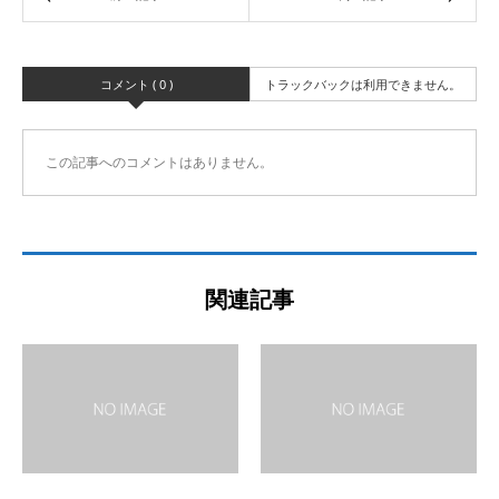
コメント ( 0 )
トラックバックは利用できません。
この記事へのコメントはありません。
関連記事