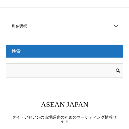
月を選択
検索
ASEAN JAPAN
タイ・アセアンの市場調査のためのマーケティング情報サ
イト