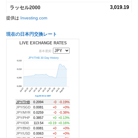
提供は
Investing.com
現在の日本円交換レート
LIVE EXCHANGE RATES