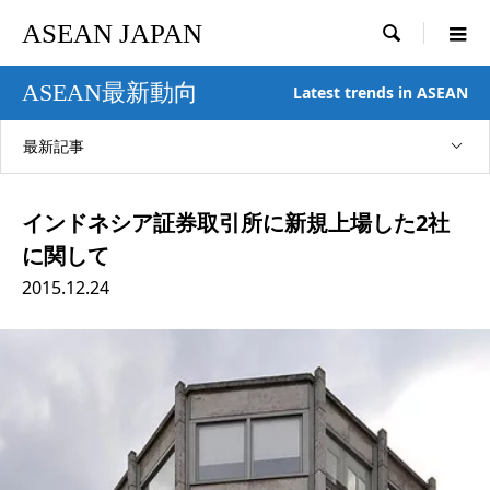
ASEAN JAPAN

ASEAN最新動向
Latest trends in ASEAN
最新記事
インドネシア証券取引所に新規上場した2社
に関して
2015.12.24