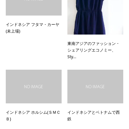
インドネシア フタマ・カーヤ
(未上場)
東南アジアのファッション・
シェアリングエコノミー、
Sty...
インドネシア ホルシム(ＳＭＣ
インドネシアとベトナムで西
Ｂ)
鉄