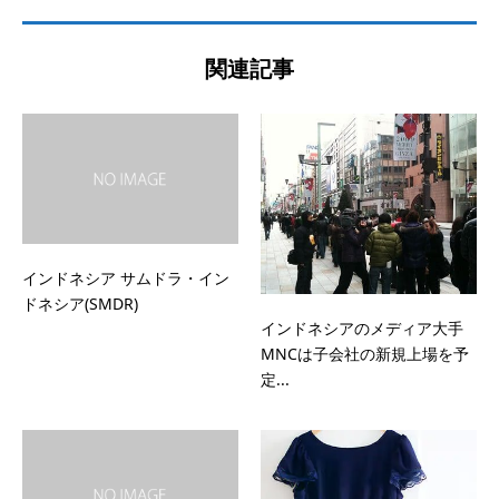
関連記事
インドネシア サムドラ・イン
ドネシア(SMDR)
インドネシアのメディア大手
MNCは子会社の新規上場を予
定...