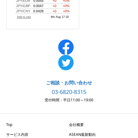
ご相談・お問い合わせ
03-6820-8315
受付時間：平日11:00～19:00
Top
会社概要
サービス内容
ASEAN最新動向