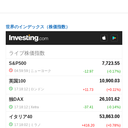
世界のインデックス（株価指数）