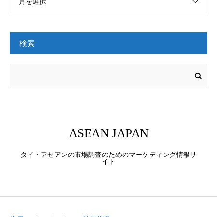
月を選択
検索
ASEAN JAPAN
タイ・アセアンの市場調査のためのマーケティング情報サ
イト