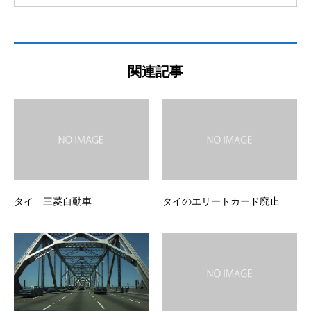
関連記事
タイ 三菱自動車
タイのエリートカード廃止