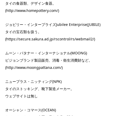
タイの食器類、デザイン食器。
(http://www.homepottery.com/)
ジョビリー・インタープライズJubilee Enterprise(JUBILE)
タイの宝石類を扱う。
(https://secure.sakura.ad.jp/rscontrol/rs/webmail2/)
ムーン・パタナー・インターナショナル(MOONG)
ピジョンブランド製品販売、消毒・衛生消費財など。
(http://www.moongpattana.com/)
ニュープラス・ニッティング(NPK)
タイのストッキング、靴下製造メーカー。
ウェブサイトは無し
オーシャン・コマース(OCEAN)