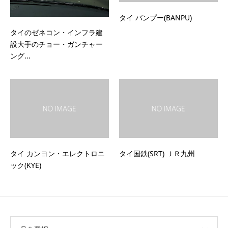
タイ バンプー(BANPU)
タイのゼネコン・インフラ建
設大手のチョー・ガンチャー
ング...
タイ カンヨン・エレクトロニ
タイ国鉄(SRT) ＪＲ九州
ック(KYE)