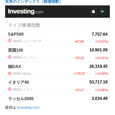
世界のインデックス（株価指数）
提供は
Investing.com