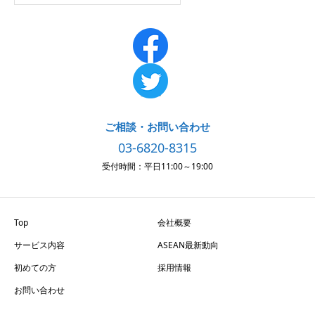
ご相談・お問い合わせ
03-6820-8315
受付時間：平日11:00～19:00
Top
会社概要
サービス内容
ASEAN最新動向
初めての方
採用情報
お問い合わせ