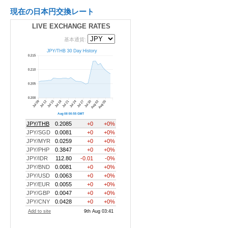
現在の日本円交換レート
LIVE EXCHANGE RATES