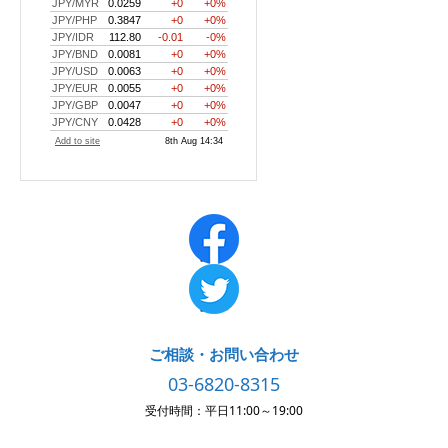
ご相談・お問い合わせ
03-6820-8315
受付時間：平日11:00～19:00