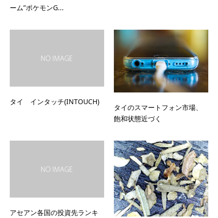
ーム”ポケモンG...
タイ インタッチ(INTOUCH)
タイのスマートフォン市場、
飽和状態近づく
アセアン各国の投資先ランキ