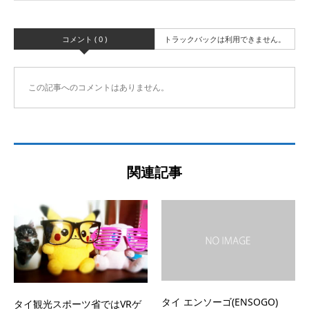
コメント ( 0 )
トラックバックは利用できません。
この記事へのコメントはありません。
関連記事
タイ エンソーゴ(ENSOGO)
タイ観光スポーツ省ではVRゲ