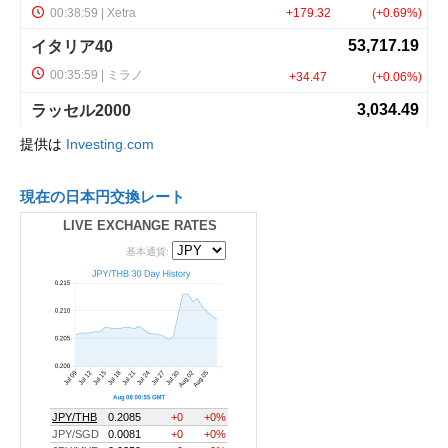
提供は
Investing.com
現在の日本円交換レート
LIVE EXCHANGE RATES