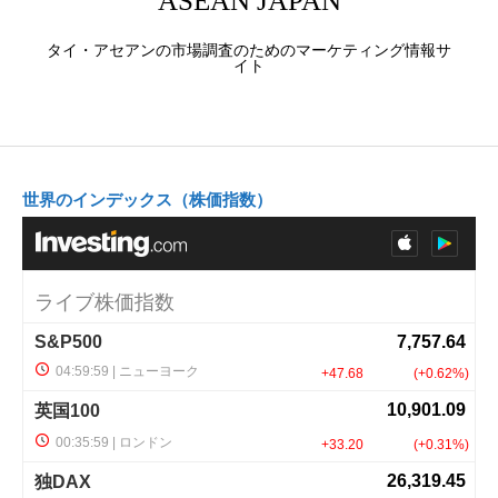
ASEAN JAPAN
タイ・アセアンの市場調査のためのマーケティング情報サ
イト
世界のインデックス（株価指数）