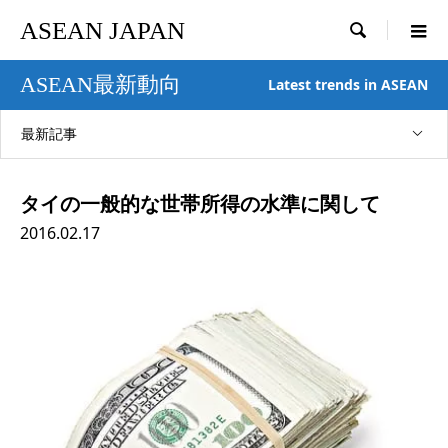
ASEAN JAPAN

ASEAN最新動向
Latest trends in ASEAN
最新記事
タイの一般的な世帯所得の水準に関して
2016.02.17