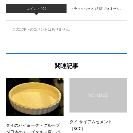
コメント ( 0 )
トラックバックは利用できません。
この記事へのコメントはありません。
関連記事
タイ サイアムセメント
タイのバイヨーク・グループ
（SCC）
が日本のチーズタルト店、パ