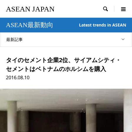
ASEAN JAPAN

ASEAN最新動向
Latest trends in ASEAN
最新記事
タイのセメント企業2位、サイアムシティ・
セメントはベトナムのホルシムを購入
2016.08.10