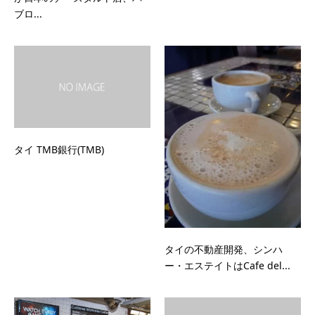
ブロ...
タイ TMB銀行(TMB)
タイの不動産開発、シンハ
ー・エステイトはCafe del...