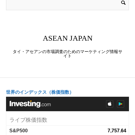
ASEAN JAPAN
タイ・アセアンの市場調査のためのマーケティング情報サ
イト
世界のインデックス（株価指数）