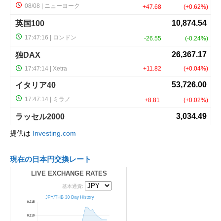
提供は
Investing.com
現在の日本円交換レート
LIVE EXCHANGE RATES