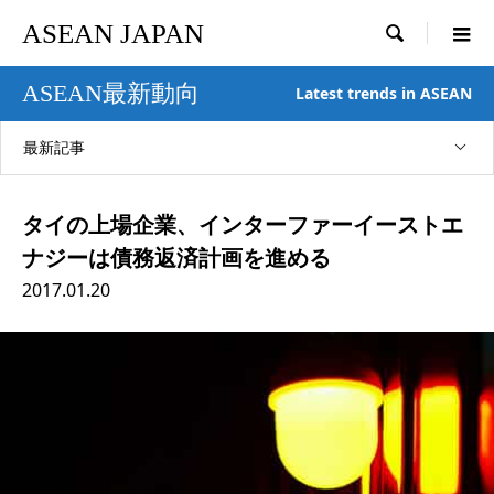
ASEAN JAPAN

ASEAN最新動向
Latest trends in ASEAN
最新記事
タイの上場企業、インターファーイーストエ
ナジーは債務返済計画を進める
2017.01.20