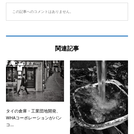
この記事へのコメントはありません。
関連記事
タイの倉庫・工業団地開発、
WHAコーポレーションがバン
コ...