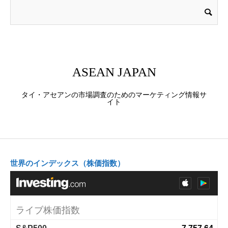
ASEAN JAPAN
タイ・アセアンの市場調査のためのマーケティング情報サ
イト
世界のインデックス（株価指数）