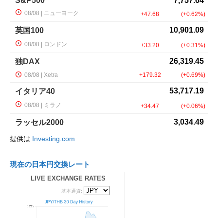
提供は
Investing.com
現在の日本円交換レート
LIVE EXCHANGE RATES