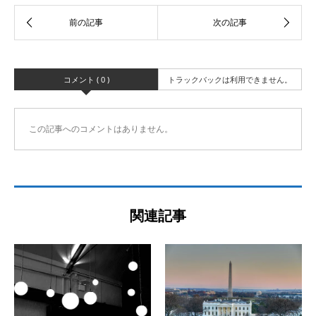
コメント ( 0 )
トラックバックは利用できません。
この記事へのコメントはありません。
関連記事