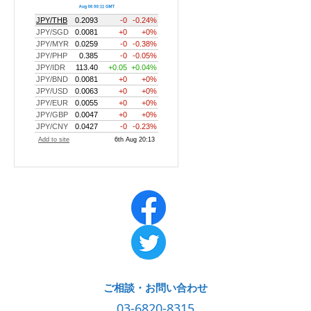
ご相談・お問い合わせ
03-6820-8315