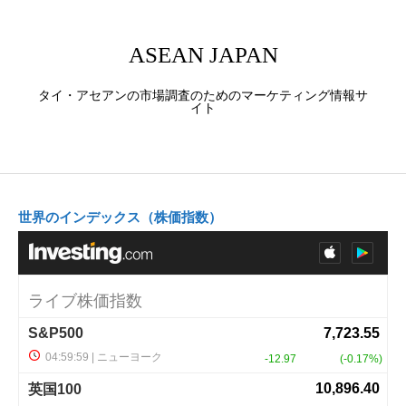
ASEAN JAPAN
タイ・アセアンの市場調査のためのマーケティング情報サ
イト
世界のインデックス（株価指数）