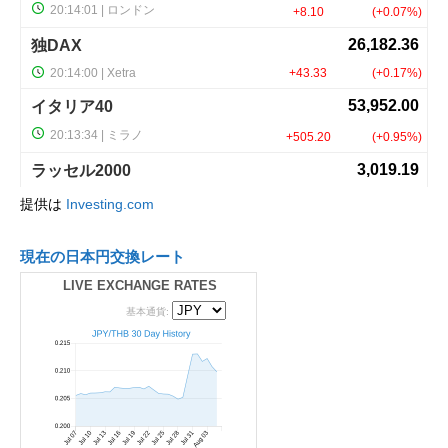
提供は
Investing.com
現在の日本円交換レート
LIVE EXCHANGE RATES