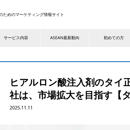
のためのマーケティング情報サイト
サービス内容
ASEAN最新動向
初めての方
ヒアルロン酸注入剤のタイ正規
社は、市場拡大を目指す【タ
2025.11.11