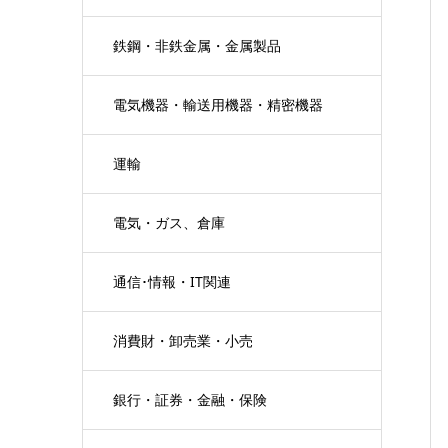
鉄鋼・非鉄金属・金属製品
電気機器・輸送用機器・精密機器
運輸
電気・ガス、倉庫
通信･情報・IT関連
消費財・卸売業・小売
銀行・証券・金融・保険