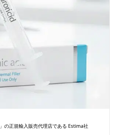
.」の正規輸入販売代理店である Estima社