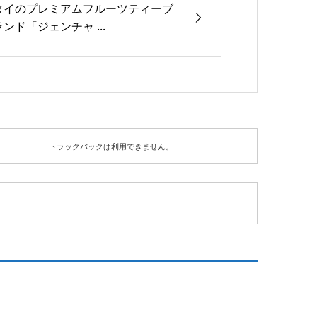
タイのプレミアムフルーツティーブ
ランド「ジェンチャ ...
トラックバックは利用できません。