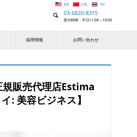
EN
CN
TH
03-6820-8315

受付時間：平日11:00～19:00
採用情報
お問い合わせ
販売代理店Estima
イ: 美容ビジネス】