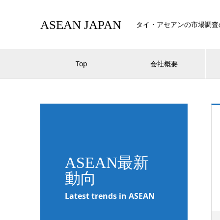
ASEAN JAPAN
タイ・アセアンの市場調査
Top
会社概要
ASEAN最新
動向
Latest trends in ASEAN