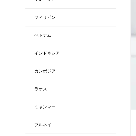
フィリピン
ベトナム
インドネシア
カンボジア
ラオス
ミャンマー
ブルネイ