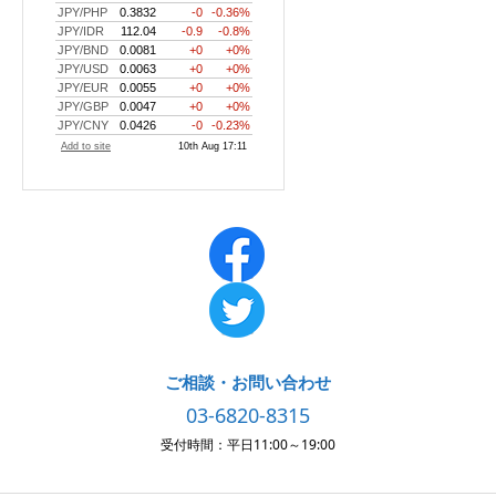
ご相談・お問い合わせ
03-6820-8315
受付時間：平日11:00～19:00