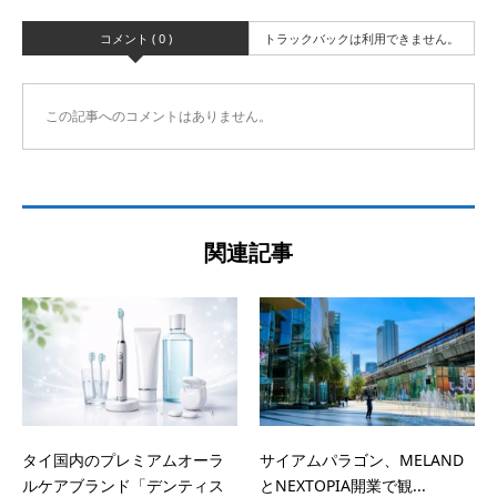
コメント ( 0 )
トラックバックは利用できません。
この記事へのコメントはありません。
関連記事
タイ国内のプレミアムオーラ
サイアムパラゴン、MELAND
ルケアブランド「デンティス
とNEXTOPIA開業で観...