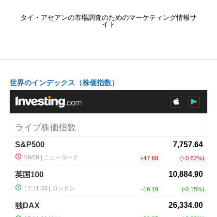
タイ・アセアンの市場調査のためのマーケティング情報サ
イト
世界のインデックス（株価指数）