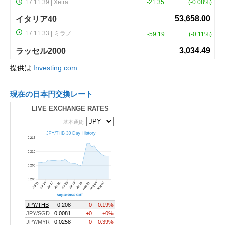
提供は
Investing.com
現在の日本円交換レート
LIVE EXCHANGE RATES