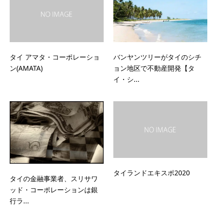
タイ アマタ・コーポレーショ
バンヤンツリーがタイのシチ
ン(AMATA)
ョン地区で不動産開発【タ
イ・シ...
タイランドエキスポ2020
タイの金融事業者、スリサワ
ッド・コーポレーションは銀
行ラ...