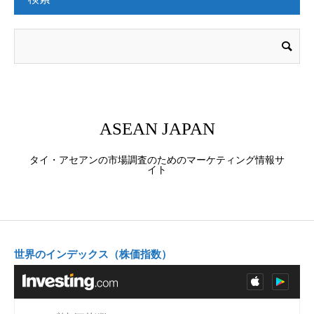
ASEAN JAPAN
タイ・アセアンの市場調査のためのマーケティング情報サ
イト
世界のインデックス（株価指数）