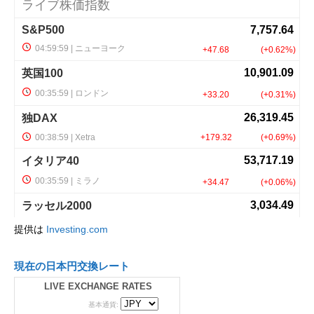
提供は
Investing.com
現在の日本円交換レート
LIVE EXCHANGE RATES