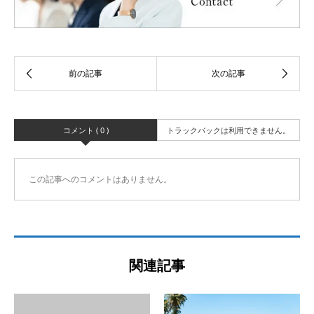
コメント ( 0 )
トラックバックは利用できません。
この記事へのコメントはありません。
関連記事