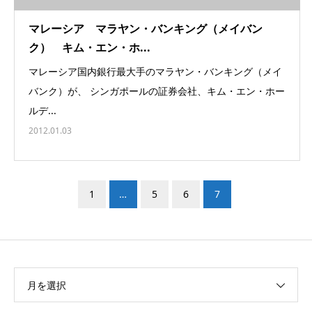
マレーシア マラヤン・バンキング（メイバン
ク） キム・エン・ホ...
マレーシア国内銀行最大手のマラヤン・バンキング（メイ
バンク）が、 シンガポールの証券会社、キム・エン・ホー
ルデ...
2012.01.03
1
…
5
6
7
月を選択