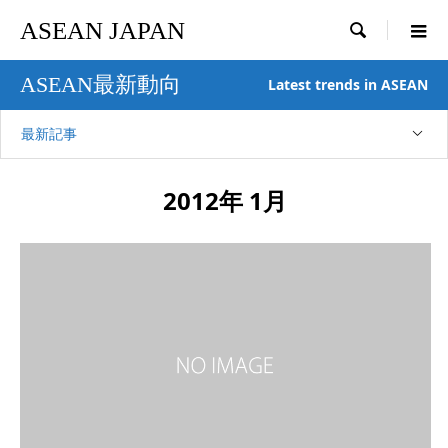
ASEAN JAPAN

ASEAN最新動向
Latest trends in ASEAN
最新記事
2012年 1月