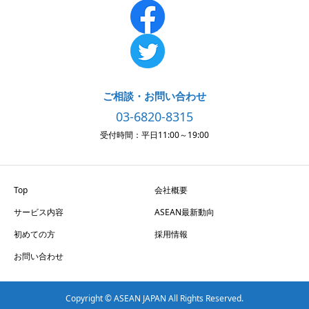
ご相談・お問い合わせ
03-6820-8315
受付時間：平日11:00～19:00
Top
会社概要
サービス内容
ASEAN最新動向
初めての方
採用情報
お問い合わせ
Copyright © ASEAN JAPAN All Rights Reserved.