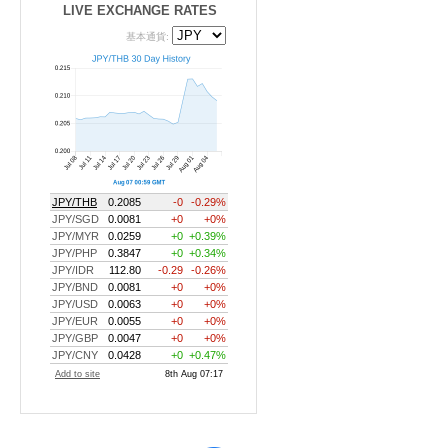
LIVE EXCHANGE RATES