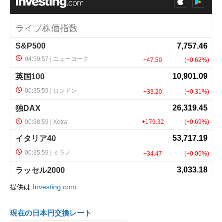
提供は
Investing.com
現在の日本円交換レート