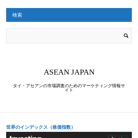
検索
ASEAN JAPAN
タイ・アセアンの市場調査のためのマーケティング情報サ
イト
世界のインデックス（株価指数）