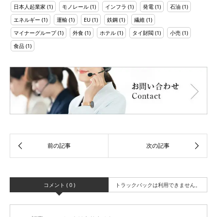
日本人起業家
(1)
モノレール
(1)
インフラ
(1)
発電
(1)
石油
(1)
エネルギー
(1)
運輸
(1)
EU
(1)
鉄鋼
(1)
繊維
(1)
マイナーグループ
(1)
外食
(1)
ホテル
(1)
タイ財閥
(1)
小売
(1)
食品
(1)
コメント ( 0 )
トラックバックは利用できません。