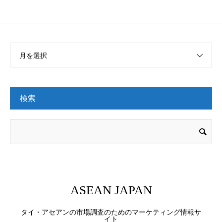
月を選択
検索
ASEAN JAPAN
タイ・アセアンの市場調査のためのマーケティング情報サ
イト