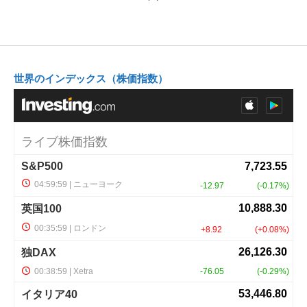
世界のインデックス（株価指数）