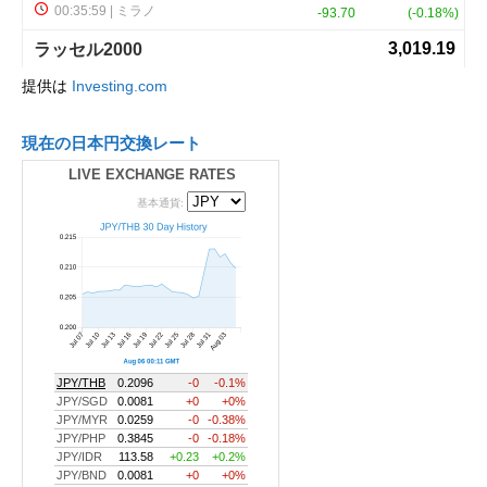
提供は
Investing.com
現在の日本円交換レート
LIVE EXCHANGE RATES