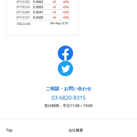
ご相談・お問い合わせ
03-6820-8315
受付時間：平日11:00～19:00
Top
会社概要