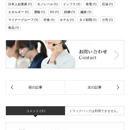
日本人起業家
(1)
モノレール
(1)
インフラ
(1)
発電
(1)
石油
(1)
エネルギー
(1)
運輸
(1)
EU
(1)
鉄鋼
(1)
繊維
(1)
マイナーグループ
(1)
外食
(1)
ホテル
(1)
タイ財閥
(1)
小売
(1)
食品
(1)
コメント ( 0 )
トラックバックは利用できません。