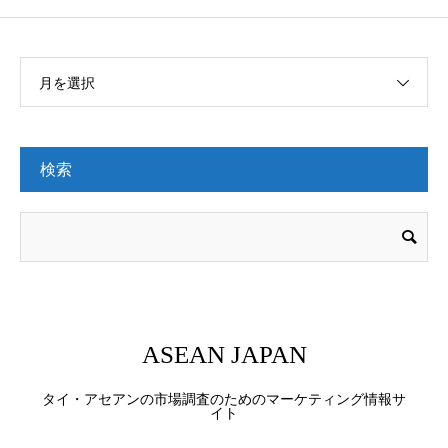
月を選択
検索
ASEAN JAPAN
タイ・アセアンの市場調査のためのマーケティング情報サ
イト