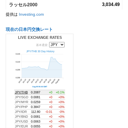
提供は
Investing.com
現在の日本円交換レート
LIVE EXCHANGE RATES