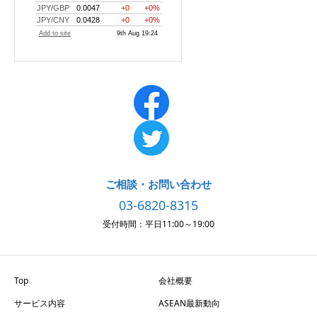
ご相談・お問い合わせ
03-6820-8315
受付時間：平日11:00～19:00
Top
会社概要
サービス内容
ASEAN最新動向