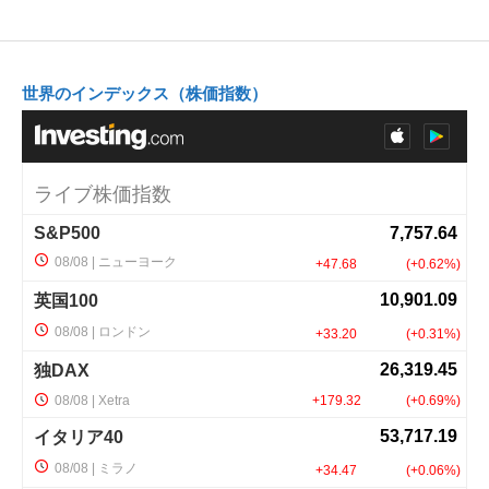
世界のインデックス（株価指数）