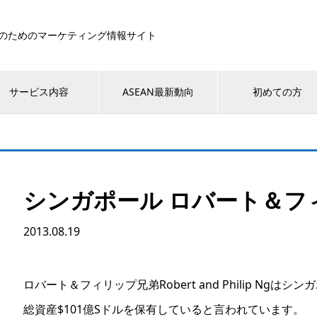
のためのマーケティング情報サイト
サービス内容
ASEAN最新動向
初めての方
シンガポール ロバート＆フ
2013.08.19
ロバート＆フィリップ兄弟Robert and Philip Ngは
総資産$101億Sドルを保有していると言われています。