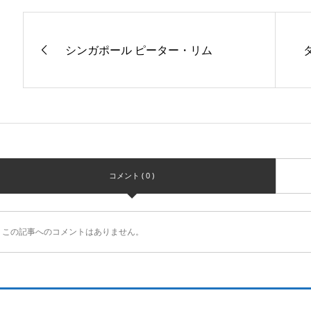
シンガポール ピーター・リム
コメント ( 0 )
この記事へのコメントはありません。