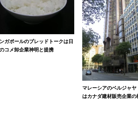
ンガポールのブレッドトークは日
のコメ卸企業神明と提携
マレーシアのベルジャヤ
はカナダ建材販売企業の株.