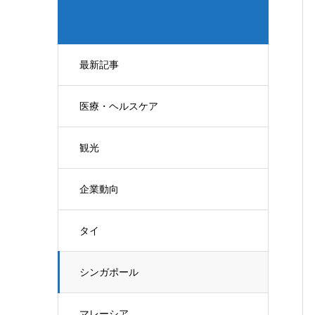
最新記事
医療・ヘルスケア
観光
企業動向
タイ
シンガポール
マレーシア