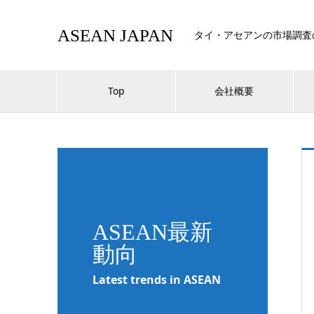
ASEAN JAPAN
タイ・アセアンの市場調査
Top
会社概要
ASEAN最新
動向
Latest trends in ASEAN