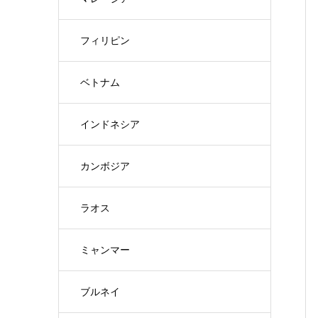
フィリピン
ベトナム
インドネシア
カンボジア
ラオス
ミャンマー
ブルネイ