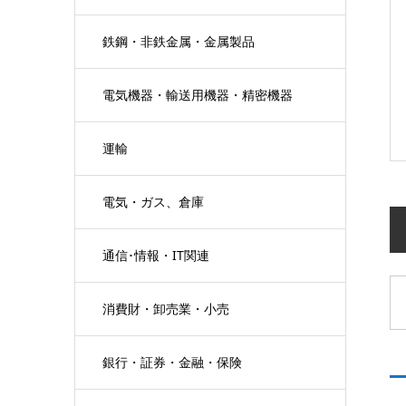
鉄鋼・非鉄金属・金属製品
電気機器・輸送用機器・精密機器
運輸
電気・ガス、倉庫
通信･情報・IT関連
消費財・卸売業・小売
銀行・証券・金融・保険