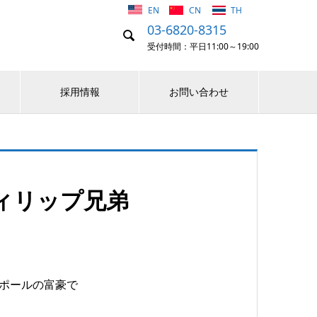
EN
CN
TH
03-6820-8315

受付時間：平日11:00～19:00
採用情報
お問い合わせ
ィリップ兄弟
シンガポールの富豪で