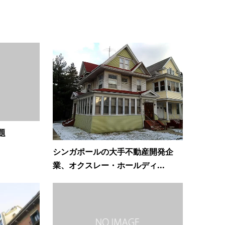
題
シンガポールの大手不動産開発企
業、オクスレー・ホールディ...