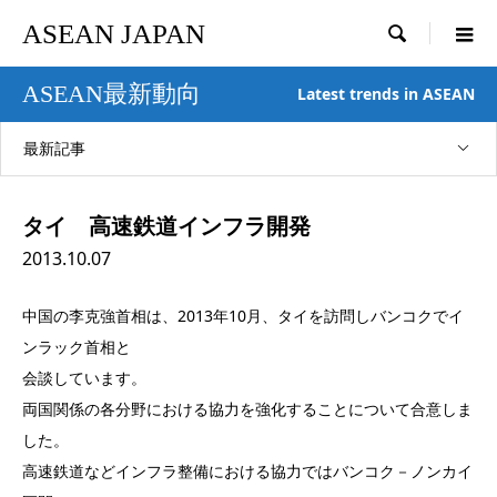
ASEAN JAPAN

ASEAN最新動向
Latest trends in ASEAN
最新記事
タイ 高速鉄道インフラ開発
2013.10.07
中国の李克強首相は、2013年10月、タイを訪問しバンコクでイ
ンラック首相と
会談しています。
両国関係の各分野における協力を強化することについて合意しま
した。
高速鉄道などインフラ整備における協力ではバンコク－ノンカイ