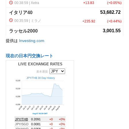
提供は
Investing.com
現在の日本円交換レート
LIVE EXCHANGE RATES