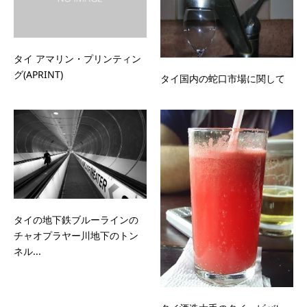
タイ アマリン・プリンティン
グ(APRINT)
タイ国内の蛇口市場に関して
タイの地下鉄ブルーラインの
チャオプラヤー川地下のトン
ネル...