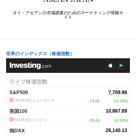
タイ・アセアンの市場調査のためのマーケティング情報サ
イト
世界のインデックス（株価指数）