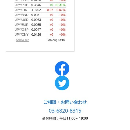
ご相談・お問い合わせ
03-6820-8315
受付時間：平日11:00～19:00