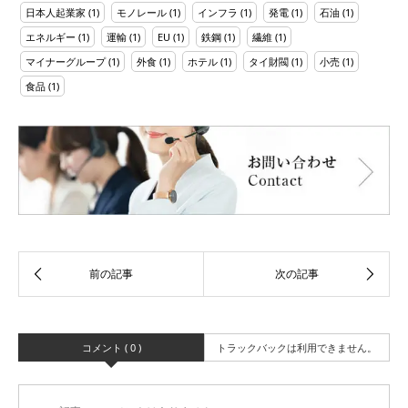
日本人起業家
(1)
モノレール
(1)
インフラ
(1)
発電
(1)
石油
(1)
エネルギー
(1)
運輸
(1)
EU
(1)
鉄鋼
(1)
繊維
(1)
マイナーグループ
(1)
外食
(1)
ホテル
(1)
タイ財閥
(1)
小売
(1)
食品
(1)
コメント ( 0 )
トラックバックは利用できません。