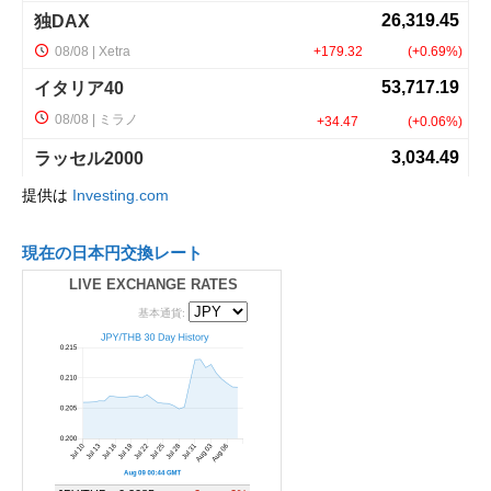
提供は
Investing.com
現在の日本円交換レート
LIVE EXCHANGE RATES