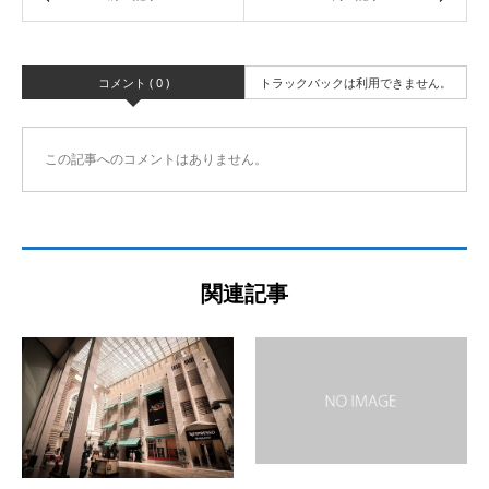
コメント ( 0 )
トラックバックは利用できません。
この記事へのコメントはありません。
関連記事