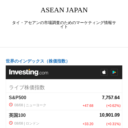
ASEAN JAPAN
タイ・アセアンの市場調査のためのマーケティング情報サ
イト
世界のインデックス（株価指数）