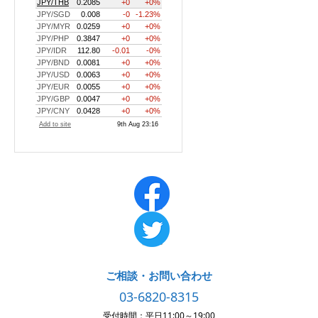
ご相談・お問い合わせ
03-6820-8315
受付時間：平日11:00～19:00