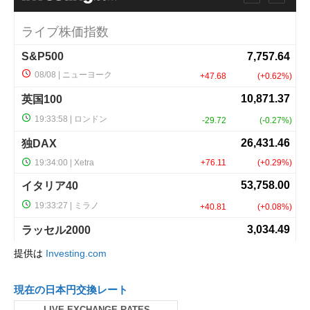
提供は
Investing.com
現在の日本円交換レート
LIVE EXCHANGE RATES