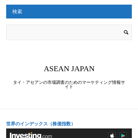
検索
ASEAN JAPAN
タイ・アセアンの市場調査のためのマーケティング情報サ
イト
世界のインデックス（株価指数）