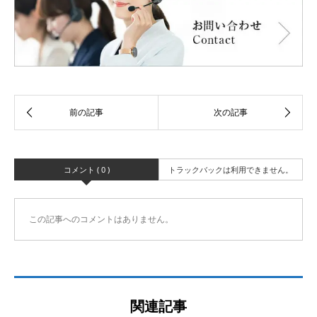
コメント ( 0 )
トラックバックは利用できません。
この記事へのコメントはありません。
関連記事