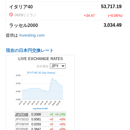
提供は
Investing.com
現在の日本円交換レート
LIVE EXCHANGE RATES