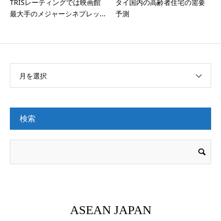
TRISレーティングでは映画館
タイ国内の高齢者住宅の需要
最大手のメジャーシネプレッ...
予測
月を選択
検索
ASEAN JAPAN