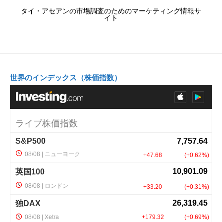
タイ・アセアンの市場調査のためのマーケティング情報サ
イト
世界のインデックス（株価指数）