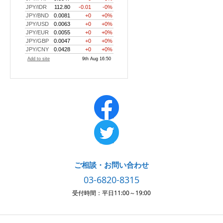
ご相談・お問い合わせ
03-6820-8315
受付時間：平日11:00～19:00