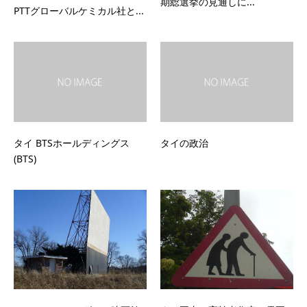
期総選挙の見通しに...
PTTグローバルケミカル社と...
タイ BTSホールディングス
タイの政治
(BTS)