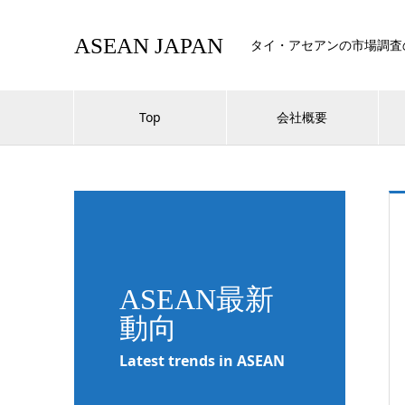
ASEAN JAPAN
タイ・アセアンの市場調査
Top
会社概要
ASEAN最新
動向
Latest trends in ASEAN