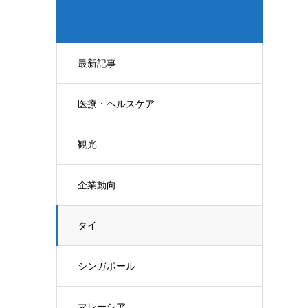
最新記事
医療・ヘルスケア
観光
企業動向
タイ
シンガポール
マレーシア