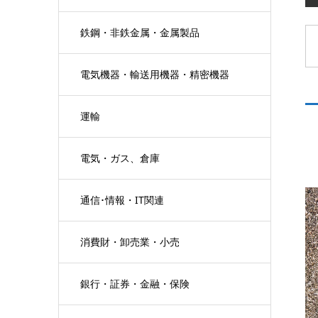
鉄鋼・非鉄金属・金属製品
電気機器・輸送用機器・精密機器
運輸
電気・ガス、倉庫
通信･情報・IT関連
消費財・卸売業・小売
銀行・証券・金融・保険