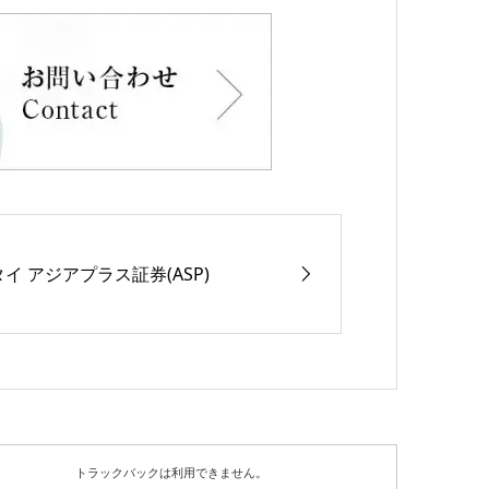
タイ アジアプラス証券(ASP)
トラックバックは利用できません。