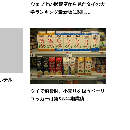
ウェブ上の影響度から見たタイの大
学ランキング最新版に関し...
ホテル
タイで消費財、小売りを扱うベーリ
ユッカーは第3四半期業績...