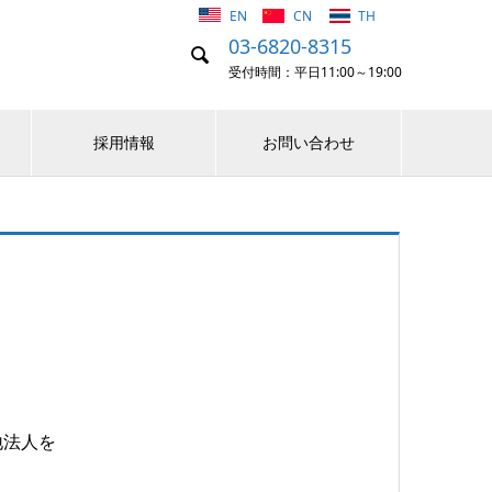
EN
CN
TH
03-6820-8315

受付時間：平日11:00～19:00
採用情報
お問い合わせ
地法人を