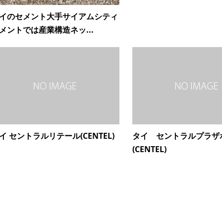
イのセメント大手サイアムシティ
メントでは産業構造ネッ...
イ セントラルリテール(CENTEL)
タイ セントラルプラザ
(CENTEL)