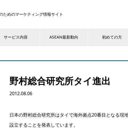
のためのマーケティング情報サイト
サービス内容
ASEAN最新動向
初めての方
野村総合研究所タイ進出
2012.08.06
日本の野村総合研究所はタイで海外拠点20番目となる現
設立することを発表しています。