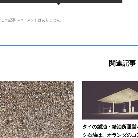
この記事へのコメントはありません。
関連記事
タイの製油・給油所運営
ク石油は、オランダのコン.