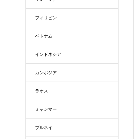
フィリピン
ベトナム
インドネシア
カンボジア
ラオス
ミャンマー
ブルネイ