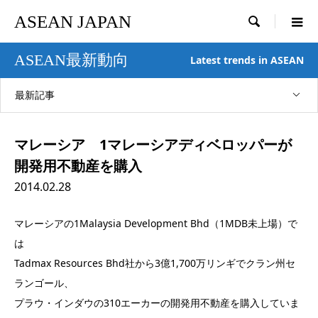
ASEAN JAPAN

ASEAN最新動向
Latest trends in ASEAN
最新記事
マレーシア 1マレーシアディベロッパーが
開発用不動産を購入
2014.02.28
マレーシアの1Malaysia Development Bhd（1MDB未上場）で
は
Tadmax Resources Bhd社から3億1,700万リンギでクラン州セ
ランゴール、
プラウ・インダウの310エーカーの開発用不動産を購入していま