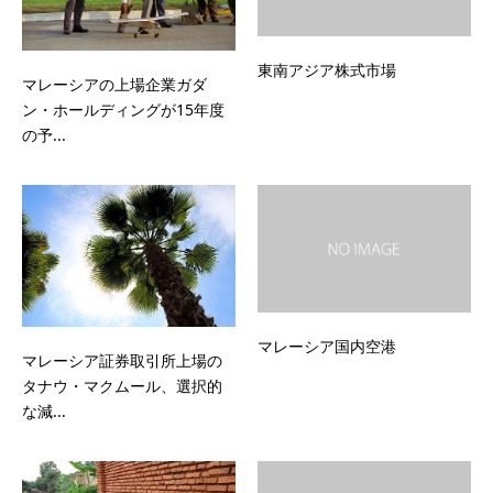
東南アジア株式市場
マレーシアの上場企業ガダ
ン・ホールディングが15年度
の予...
マレーシア国内空港
マレーシア証券取引所上場の
タナウ・マクムール、選択的
な減...