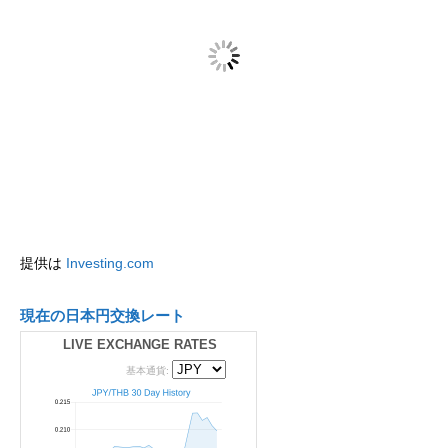
提供は
Investing.com
現在の日本円交換レート
LIVE EXCHANGE RATES