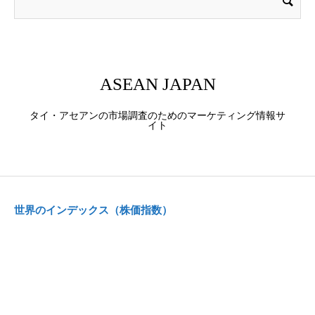
ASEAN JAPAN
タイ・アセアンの市場調査のためのマーケティング情報サ
イト
世界のインデックス（株価指数）