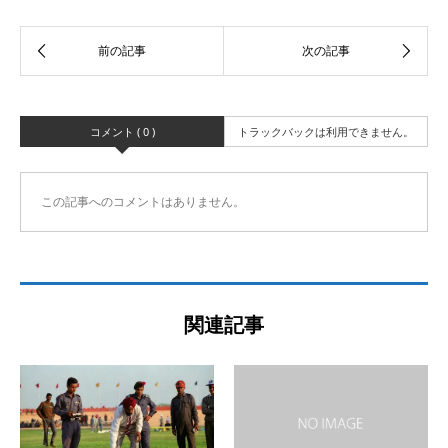
コメント ( 0 )
トラックバックは利用できません。
この記事へのコメントはありません。
関連記事