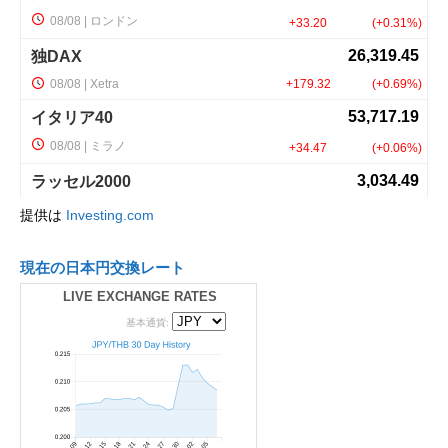
提供は
Investing.com
現在の日本円交換レート
LIVE EXCHANGE RATES