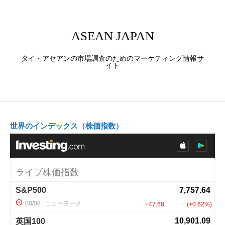
ASEAN JAPAN
タイ・アセアンの市場調査のためのマーケティング情報サ
イト
世界のインデックス（株価指数）