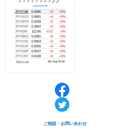
ご相談・お問い合わせ