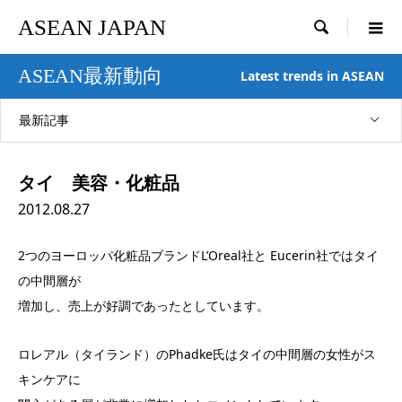
ASEAN JAPAN

ASEAN最新動向
Latest trends in ASEAN
最新記事
タイ 美容・化粧品
2012.08.27
2つのヨーロッパ化粧品ブランドL’Oreal社と Eucerin社ではタイ
の中間層が
増加し、売上が好調であったとしています。
ロレアル（タイランド）のPhadke氏はタイの中間層の女性がス
キンケアに