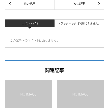
コメント ( 0 )
トラックバックは利用できません。
この記事へのコメントはありません。
関連記事