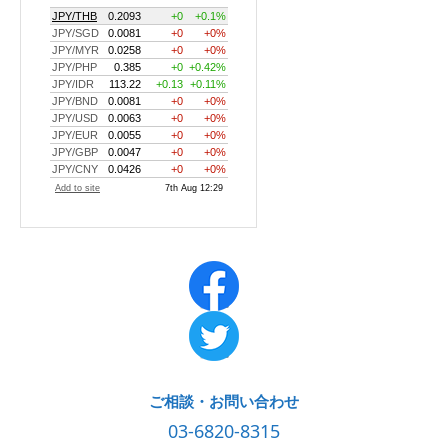
ご相談・お問い合わせ
03-6820-8315