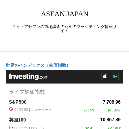
ASEAN JAPAN
タイ・アセアンの市場調査のためのマーケティング情報サ
イト
世界のインデックス（株価指数）