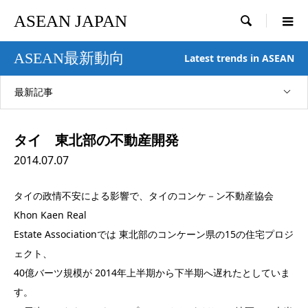
ASEAN JAPAN

ASEAN最新動向
Latest trends in ASEAN
最新記事
タイ 東北部の不動産開発
2014.07.07
タイの政情不安による影響で、タイのコンケ－ン不動産協会
Khon Kaen Real
Estate Associationでは 東北部のコンケーン県の15の住宅プロジ
ェクト、
40億バーツ規模が 2014年上半期から下半期へ遅れたとしていま
す。