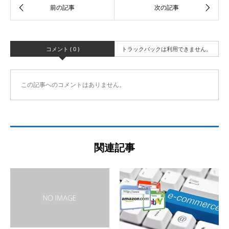
コメント ( 0 )
トラックバックは利用できません。
この記事へのコメントはありません。
関連記事