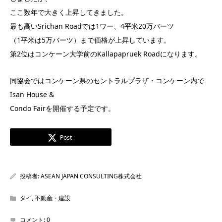
ここ数年で大きく上昇してきました。
最も高いSrichan Roadでは1ワー、4平米20万バーツ
（1平米は5万バーツ）まで価格が上昇しています。
第2位はコンケーン大学前のKallapapruek Roadになります。
同協会ではコンケーン県のセントラルプラザ・コンケーン内で
Isan House &
Condo Fairを開催する予定です。
Post
投稿者:
ASEAN JAPAN CONSULTING株式会社
タイ
,
不動産・建設
コメント:
0