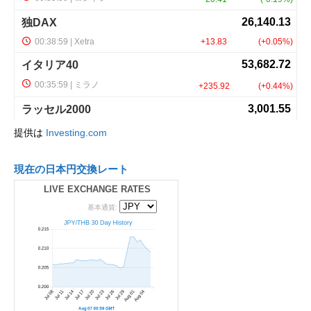
提供は
Investing.com
現在の日本円交換レート
LIVE EXCHANGE RATES