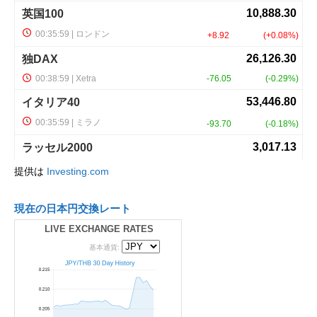
提供は
Investing.com
現在の日本円交換レート
LIVE EXCHANGE RATES