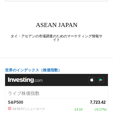
ASEAN JAPAN
タイ・アセアンの市場調査のためのマーケティング情報サ
イト
世界のインデックス（株価指数）