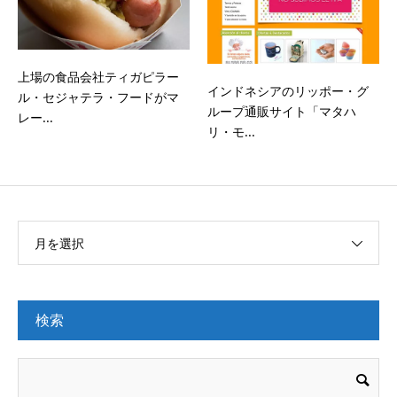
上場の食品会社ティガピラー
インドネシアのリッポー・グ
ル・セジャテラ・フードがマ
ループ通販サイト「マタハ
レー...
リ・モ...
月を選択
検索