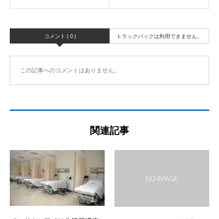
コメント ( 0 )
トラックバックは利用できません。
この記事へのコメントはありません。
関連記事