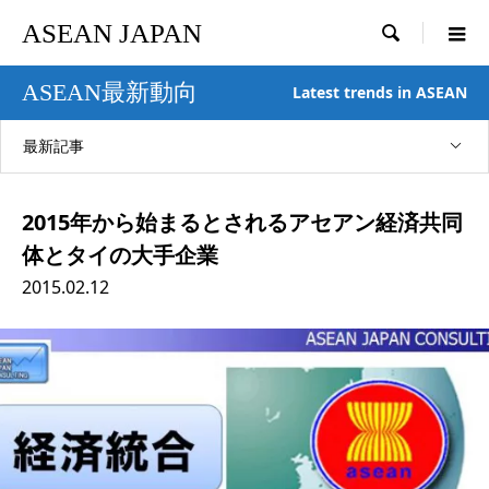
ASEAN JAPAN

ASEAN最新動向
Latest trends in ASEAN
最新記事
2015年から始まるとされるアセアン経済共同
体とタイの大手企業
2015.02.12