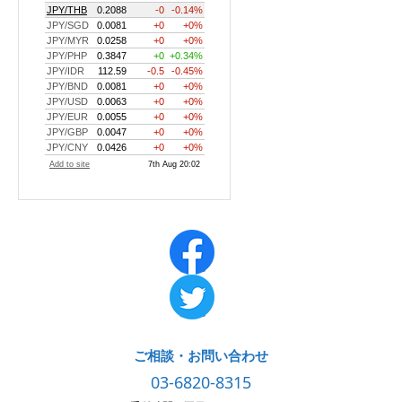
ご相談・お問い合わせ
03-6820-8315