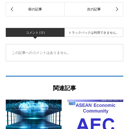
コメント ( 0 )
トラックバックは利用できません。
この記事へのコメントはありません。
関連記事