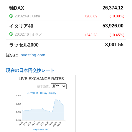
提供は
Investing.com
現在の日本円交換レート
LIVE EXCHANGE RATES