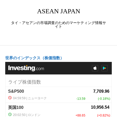
ASEAN JAPAN
タイ・アセアンの市場調査のためのマーケティング情報サ
イト
世界のインデックス（株価指数）