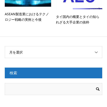
ASEAN製造業におけるテクノ
タイ国内の概要とタイの知ら
ロジー戦略の実例と今後
れざる大手企業の抜粋
月を選択
検索