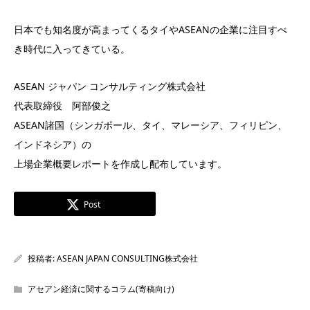
日本でも知名度が高まってくるタイやASEANの企業に注目すべ
き時代に入ってきている。
ASEAN ジャパン コンサルティング株式会社
代表取締役 阿部俊之
ASEAN諸国（シンガポール、タイ、マレーシア、フィリピン、
インドネシア）の
上場企業概要レポートを作成し配布しています。
Post
投稿者:
ASEAN JAPAN CONSULTING株式会社
アセアン経済に関するコラム(寄稿向け)