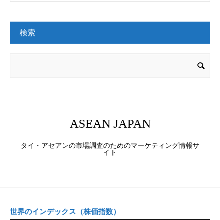
検索
ASEAN JAPAN
タイ・アセアンの市場調査のためのマーケティング情報サ
イト
世界のインデックス（株価指数）