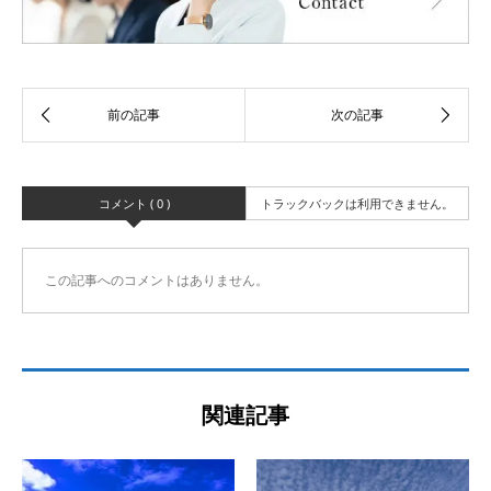
コメント ( 0 )
トラックバックは利用できません。
この記事へのコメントはありません。
関連記事