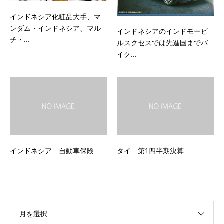
インドネシア化粧品大手、マ
ンダム・インドネシア、マル
インドネシアのインドモービ
チ・...
ルスクセスでは先進国までバ
イク...
インドネシア 自動車保険
タイ 第1四半期決算
月を選択