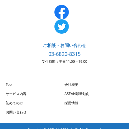
ご相談・お問い合わせ
03-6820-8315
受付時間：平日11:00～19:00
Top
会社概要
サービス内容
ASEAN最新動向
初めての方
採用情報
お問い合わせ