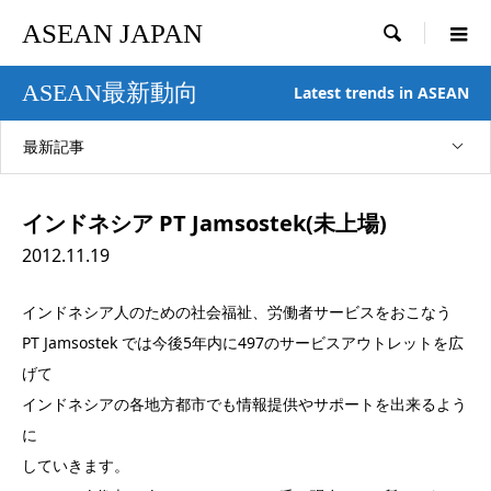
ASEAN JAPAN

ASEAN最新動向
Latest trends in ASEAN
最新記事
インドネシア PT Jamsostek(未上場)
2012.11.19
インドネシア人のための社会福祉、労働者サービスをおこなう
PT Jamsostek では今後5年内に497のサービスアウトレットを広
げて
インドネシアの各地方都市でも情報提供やサポートを出来るよう
に
していきます。