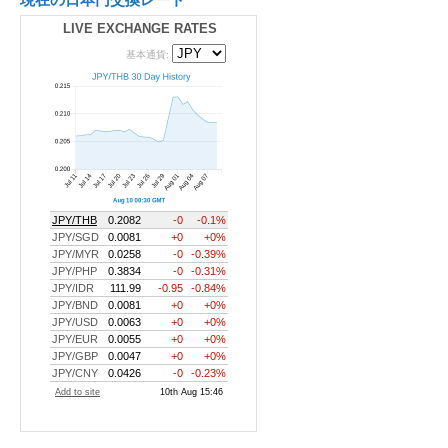
LIVE EXCHANGE RATES