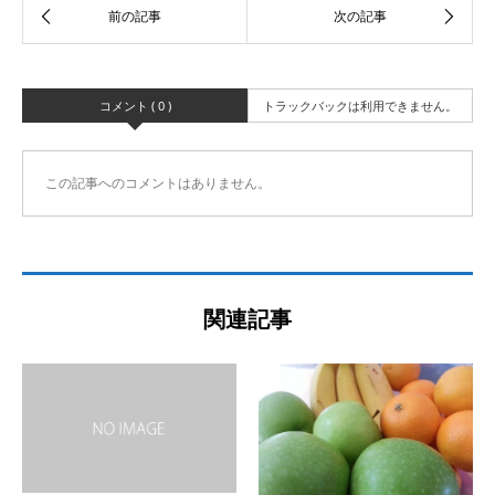
コメント ( 0 )
トラックバックは利用できません。
この記事へのコメントはありません。
関連記事