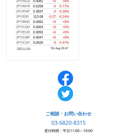
ご相談・お問い合わせ
03-6820-8315
受付時間：平日11:00～19:00