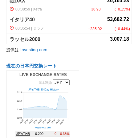
提供は
Investing.com
現在の日本円交換レート
LIVE EXCHANGE RATES