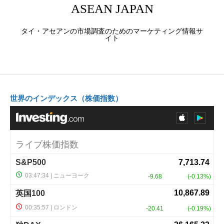
ASEAN JAPAN
タイ・アセアンの市場調査のためのマーケティング情報サ
イト
世界のインデックス（株価指数）