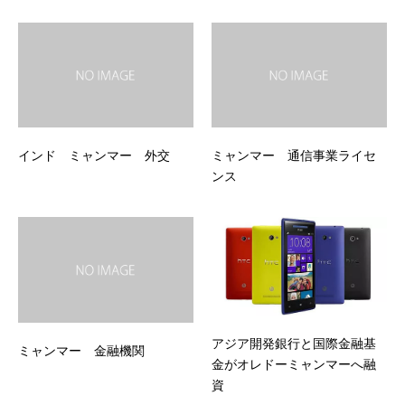
インド ミャンマー 外交
ミャンマー 通信事業ライセ
ンス
アジア開発銀行と国際金融基
ミャンマー 金融機関
金がオレドーミャンマーへ融
資