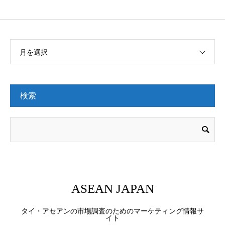
月を選択
検索
ASEAN JAPAN
タイ・アセアンの市場調査のためのマーケティング情報サ
イト