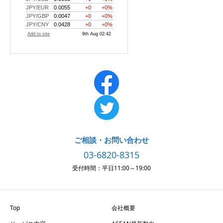
ご相談・お問い合わせ
03-6820-8315
受付時間：平日11:00～19:00
Top
会社概要