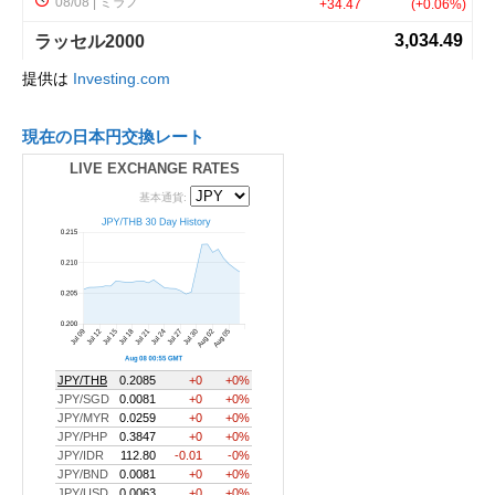
提供は
Investing.com
現在の日本円交換レート
LIVE EXCHANGE RATES