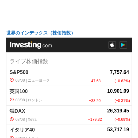
世界のインデックス（株価指数）