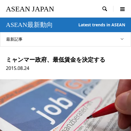
ASEAN JAPAN

ASEAN最新動向
Latest trends in ASEAN
最新記事
ミャンマー政府、最低賃金を決定する
2015.08.24