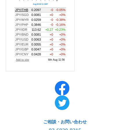
ご相談・お問い合わせ