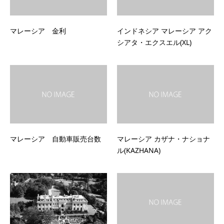
マレーシア 金利
インドネシア マレーシア アク
シアタ・エクスエル(XL)
マレーシア 自動車販売台数
マレーシア カザナ・ナショナ
ル(KAZHANA)