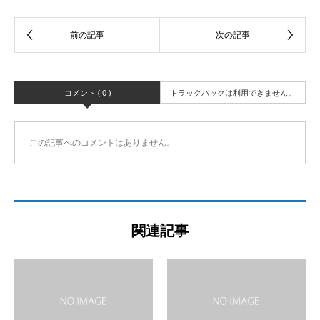
コメント ( 0 )
トラックバックは利用できません。
この記事へのコメントはありません。
関連記事