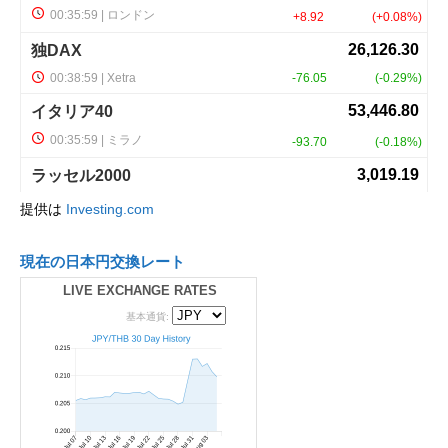
提供は
Investing.com
現在の日本円交換レート
LIVE EXCHANGE RATES