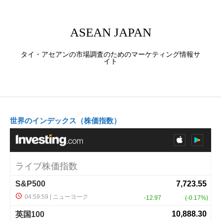
ASEAN JAPAN
タイ・アセアンの市場調査のためのマーケティング情報サ
イト
世界のインデックス（株価指数）