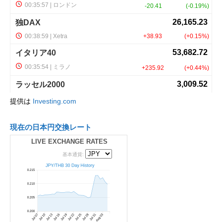
提供は
Investing.com
現在の日本円交換レート
LIVE EXCHANGE RATES