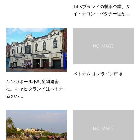
Tiffyブランドの製薬企業、タ
イ・ナコン・パタナー社が...
ベトナム オンライン市場
シンガポール不動産開発会
社、キャピタランドはベトナ
ムのハ...