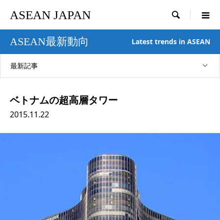
ASEAN JAPAN

ASEAN最新動向
Latest trends in ASEAN
最新記事
ベトナムの超高層タワー
2015.11.22