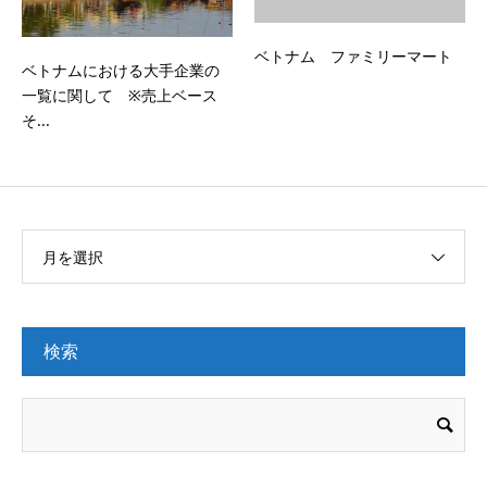
ベトナム ファミリーマート
ベトナムにおける大手企業の
一覧に関して ※売上ベース
そ...
月を選択
検索