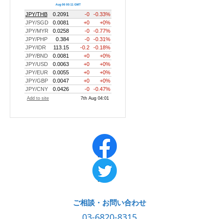
ご相談・お問い合わせ
03-6820-8315