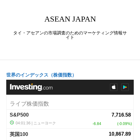
ASEAN JAPAN
タイ・アセアンの市場調査のためのマーケティング情報サ
イト
世界のインデックス（株価指数）