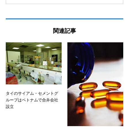
関連記事
タイのサイアム・セメントグ
ループはベトナムで合弁会社
設立