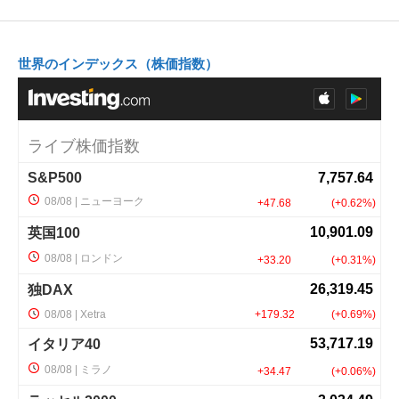
世界のインデックス（株価指数）