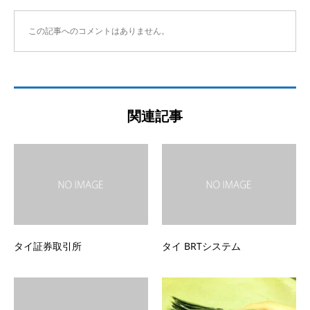
この記事へのコメントはありません。
関連記事
タイ証券取引所
タイ BRTシステム