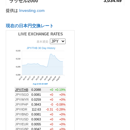
提供は
Investing.com
現在の日本円交換レート
LIVE EXCHANGE RATES