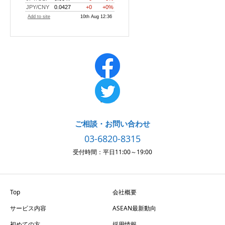
ご相談・お問い合わせ
03-6820-8315
受付時間：平日11:00～19:00
Top
会社概要
サービス内容
ASEAN最新動向
初めての方
採用情報