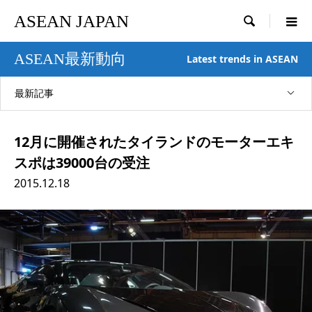
ASEAN JAPAN

ASEAN最新動向
Latest trends in ASEAN
最新記事
12月に開催されたタイランドのモーターエキ
スポは39000台の受注
2015.12.18