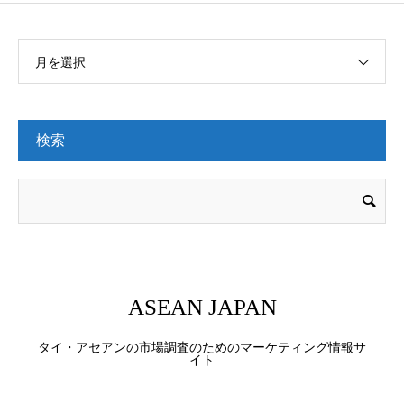
月を選択
検索
ASEAN JAPAN
タイ・アセアンの市場調査のためのマーケティング情報サ
イト