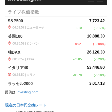
提供は
Investing.com
現在の日本円交換レート