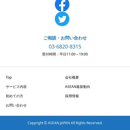
ご相談・お問い合わせ
03-6820-8315
受付時間：平日11:00～19:00
Top
会社概要
サービス内容
ASEAN最新動向
初めての方
採用情報
お問い合わせ
Copyright © ASEAN JAPAN All Rights Reserved.