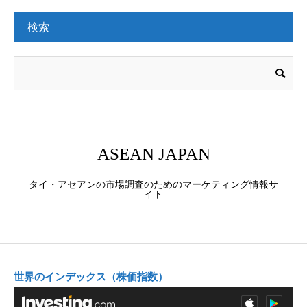
検索
ASEAN JAPAN
タイ・アセアンの市場調査のためのマーケティング情報サ
イト
世界のインデックス（株価指数）