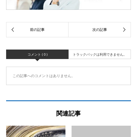
コメント ( 0 )
トラックバックは利用できません。
この記事へのコメントはありません。
関連記事