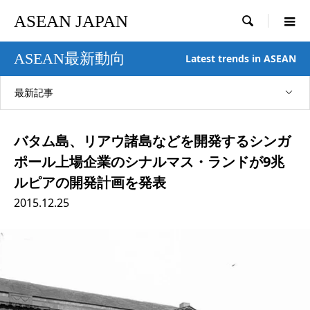
ASEAN JAPAN

ASEAN最新動向
Latest trends in ASEAN
最新記事
バタム島、リアウ諸島などを開発するシンガ
ポール上場企業のシナルマス・ランドが9兆
ルピアの開発計画を発表
2015.12.25