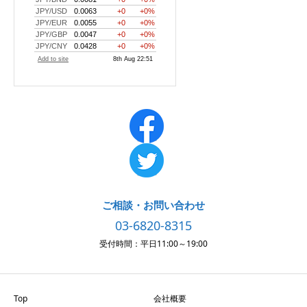
ご相談・お問い合わせ
03-6820-8315
受付時間：平日11:00～19:00
Top
会社概要