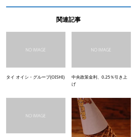
関連記事
タイ オイシ・グループ(OISHI)
中央政策金利、0.25％引き上
げ