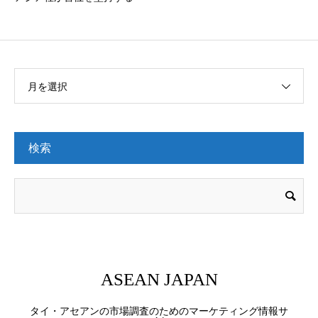
月を選択
検索
ASEAN JAPAN
タイ・アセアンの市場調査のためのマーケティング情報サ