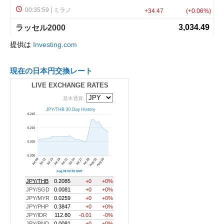
提供は
Investing.com
現在の日本円交換レート
LIVE EXCHANGE RATES