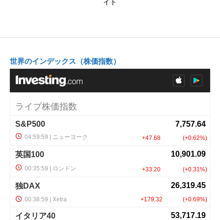
イト
世界のインデックス（株価指数）