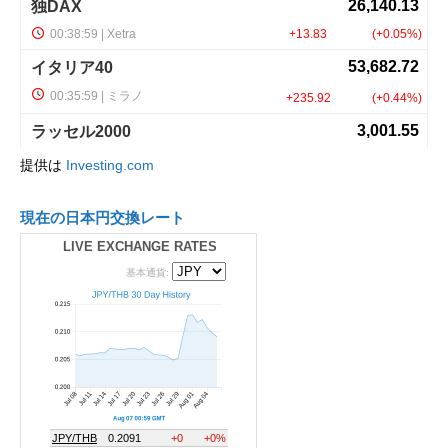
提供は
Investing.com
現在の日本円交換レート
LIVE EXCHANGE RATES