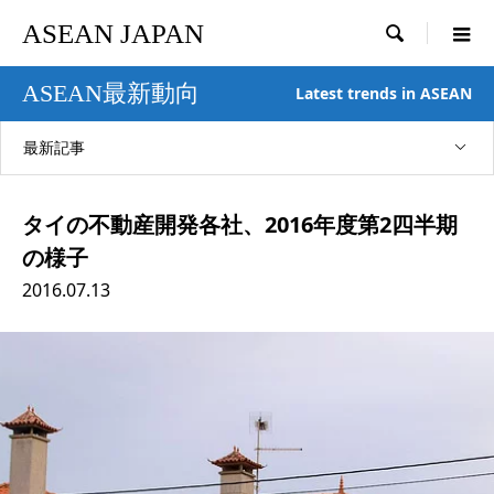
ASEAN JAPAN

ASEAN最新動向
Latest trends in ASEAN
最新記事
タイの不動産開発各社、2016年度第2四半期
の様子
2016.07.13