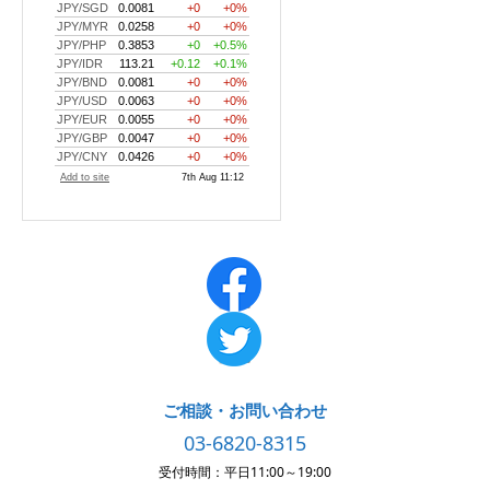
ご相談・お問い合わせ
03-6820-8315
受付時間：平日11:00～19:00