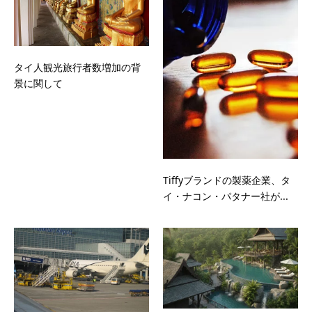
タイ人観光旅行者数増加の背
景に関して
Tiffyブランドの製薬企業、タ
イ・ナコン・パタナー社が...