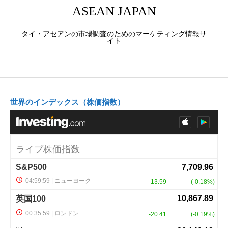
ASEAN JAPAN
タイ・アセアンの市場調査のためのマーケティング情報サ
イト
世界のインデックス（株価指数）