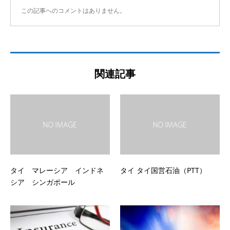
この記事へのコメントはありません。
関連記事
タイ マレーシア インドネ
タイ タイ国営石油（PTT）
シア シンガポール