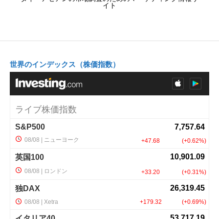
イト
世界のインデックス（株価指数）