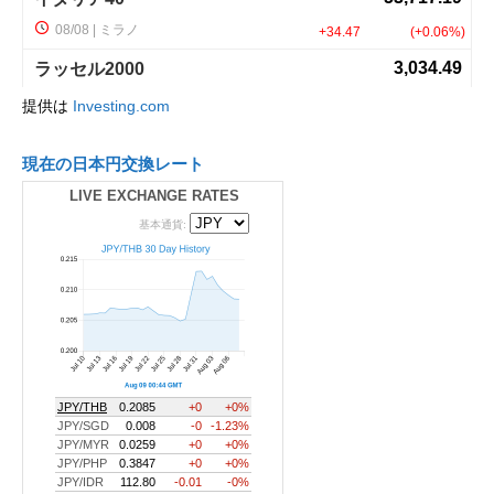
提供は
Investing.com
現在の日本円交換レート
LIVE EXCHANGE RATES