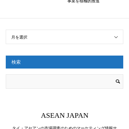
事業を積極的推進
月を選択
検索
ASEAN JAPAN
タイ・アセアンの市場調査のためのマーケティング情報サ