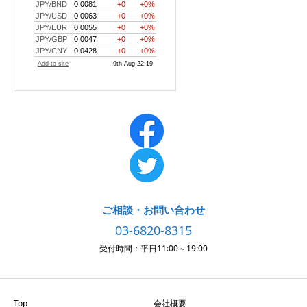
ご相談・お問い合わせ
03-6820-8315
受付時間：平日11:00～19:00
Top
会社概要