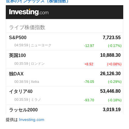
世界のインデックス（株価指数）
提供は
Investing.com