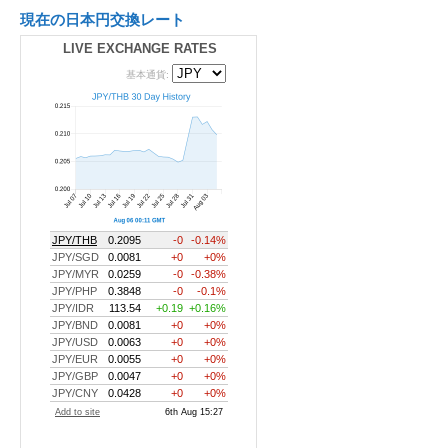
現在の日本円交換レート
LIVE EXCHANGE RATES