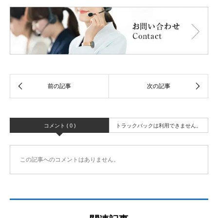
コメント ( 0 )
トラックバックは利用できません。
この記事へのコメントはありません。