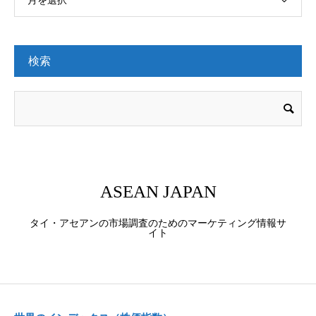
検索
ASEAN JAPAN
タイ・アセアンの市場調査のためのマーケティング情報サ
イト