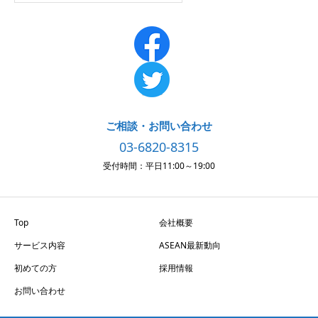
ご相談・お問い合わせ
03-6820-8315
受付時間：平日11:00～19:00
Top
会社概要
サービス内容
ASEAN最新動向
初めての方
採用情報
お問い合わせ