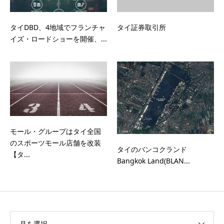
タイDBD、4地域でフランチャ
タイ証券取引所
イズ・ロードショーを開催、...
モール・グループはタイ全国
のスポーツモール店舗を改装
タイのバンコクランド
【タ...
Bangkok Land(BLAN...
月を選択