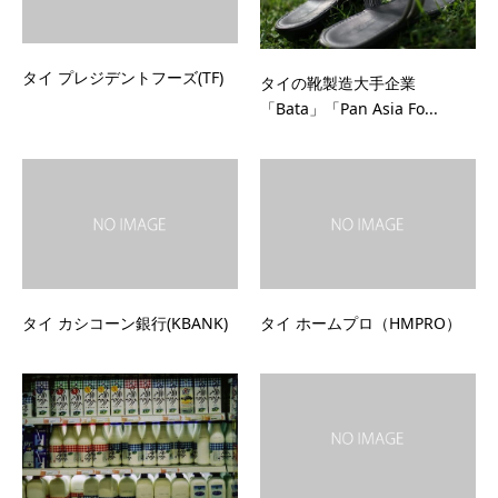
タイ プレジデントフーズ(TF)
タイの靴製造大手企業
「Bata」「Pan Asia Fo...
タイ カシコーン銀行(KBANK)
タイ ホームプロ（HMPRO）