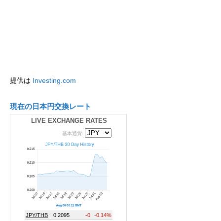
提供は
Investing.com
現在の日本円交換レート
LIVE EXCHANGE RATES