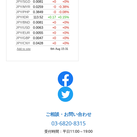
ご相談・お問い合わせ
03-6820-8315
受付時間：平日11:00～19:00