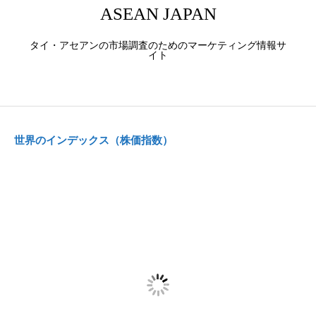
ASEAN JAPAN
タイ・アセアンの市場調査のためのマーケティング情報サ
イト
世界のインデックス（株価指数）