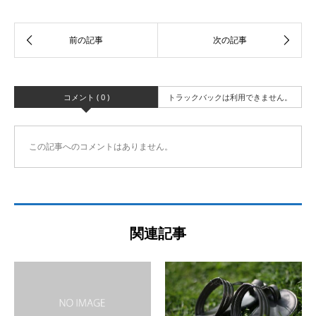
コメント ( 0 )
トラックバックは利用できません。
この記事へのコメントはありません。
関連記事