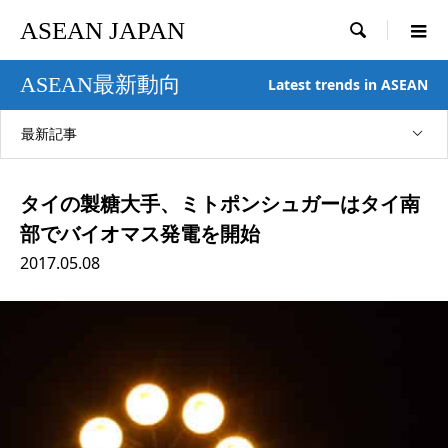
ASEAN JAPAN

ASEAN最新動向
Latest trends in ASEAN
最新記事
タイの製糖大手、ミトポンシュガーはタイ南
部でバイオマス発電を開始
2017.05.08