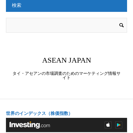
検索
ASEAN JAPAN
タイ・アセアンの市場調査のためのマーケティング情報サ
イト
世界のインデックス（株価指数）