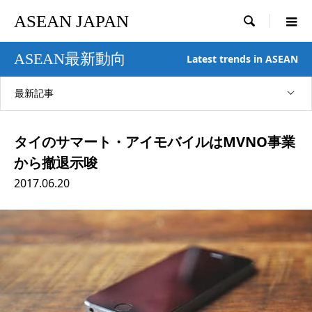
ASEAN JAPAN

ASEAN最新動向
Latest trends in ASEAN
最新記事
タイのサマート・アイモバイルはMVNO事業
から撤退示唆
2017.06.20