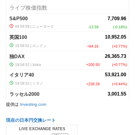
提供は
Investing.com
現在の日本円交換レート
LIVE EXCHANGE RATES