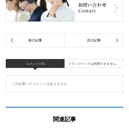
コメント ( 0 )
トラックバックは利用できません。
この記事へのコメントはありません。
関連記事