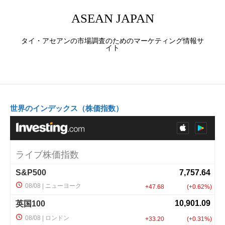
ASEAN JAPAN
タイ・アセアンの市場調査のためのマーケティング情報サ
イト
世界のインデックス（株価指数）