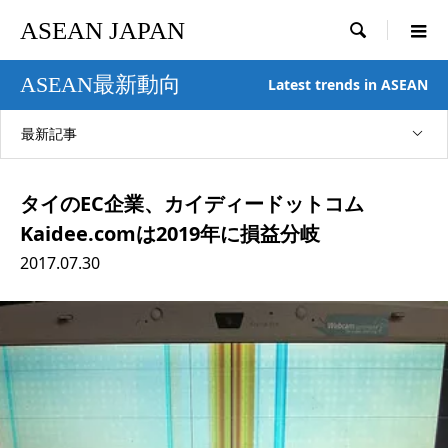
ASEAN JAPAN

ASEAN最新動向
Latest trends in ASEAN
最新記事
タイのEC企業、カイディードットコム
Kaidee.comは2019年に損益分岐
2017.07.30