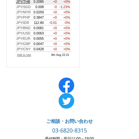
ご相談・お問い合わせ
03-6820-8315
受付時間：平日11:00～19:00