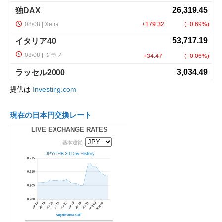
提供は
Investing.com
現在の日本円交換レート
LIVE EXCHANGE RATES