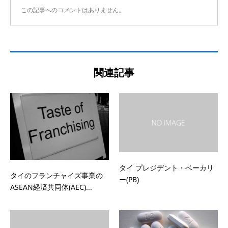
この記事へのコメントはありません。
関連記事
タイ プレジデント・ベーカリ
タイのフランチャイズ事業の
ー(PB)
ASEAN経済共同体(AEC)...