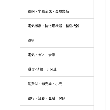
鉄鋼・非鉄金属・金属製品
電気機器・輸送用機器・精密機器
運輸
電気・ガス、倉庫
通信･情報・IT関連
消費財・卸売業・小売
銀行・証券・金融・保険