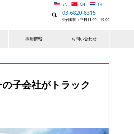
EN
CN
TH
03-6820-8315

受付時間：平日11:00～19:00
採用情報
お問い合わせ
ーの子会社がトラック