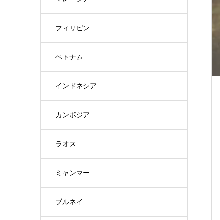
フィリピン
ベトナム
インドネシア
カンボジア
ラオス
ミャンマー
ブルネイ