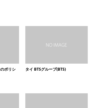
国のポリシ
タイ BTSグループ(BTS)