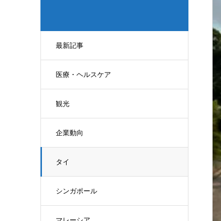
最新記事
医療・ヘルスケア
観光
企業動向
タイ
シンガポール
マレーシア