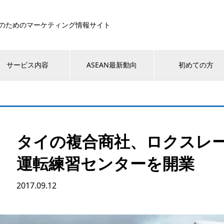
のためのマーケティング情報サイト
サービス内容
ASEAN最新動向
初めての方
タイの複合商社、ロクスレ
運転練習センターを開業
2017.09.12