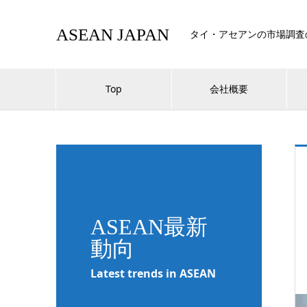
ASEAN JAPAN
タイ・アセアンの市場調査
Top
会社概要
ASEAN最新
動向
Latest trends in ASEAN