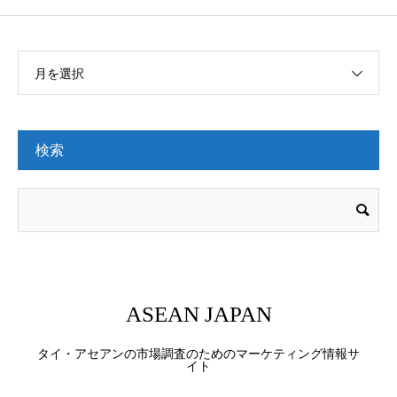
月を選択
検索
ASEAN JAPAN
タイ・アセアンの市場調査のためのマーケティング情報サ
イト