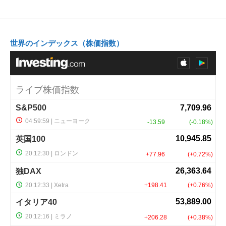
世界のインデックス（株価指数）