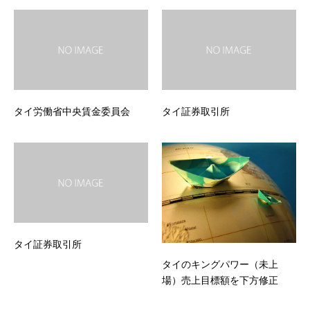
タイ労働省中央賃金委員会
タイ証券取引所
タイ証券取引所
タイのキングパワー（未上
場）売上目標額を下方修正