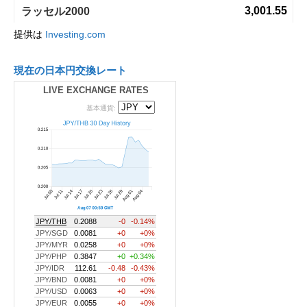
提供は
Investing.com
現在の日本円交換レート
LIVE EXCHANGE RATES