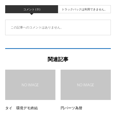
コメント ( 0 )
トラックバックは利用できません。
この記事へのコメントはありません。
関連記事
タイ 環境デモ終結
円バーツ為替