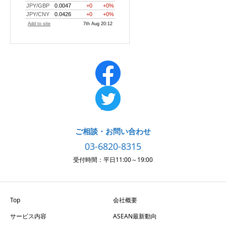
ご相談・お問い合わせ
03-6820-8315
受付時間：平日11:00～19:00
Top
会社概要
サービス内容
ASEAN最新動向