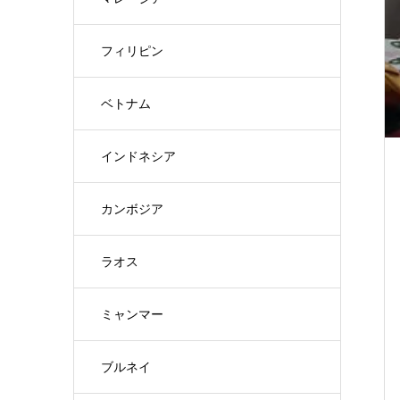
フィリピン
ベトナム
インドネシア
カンボジア
ラオス
ミャンマー
ブルネイ