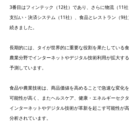
3番目はフィンテック（12社）であり、さらに物流（11
支払い・決済システム（11社）、食品とレストラン（9社
続きました。
長期的には、タイが世界的に重要な役割を果たしている
農業分野でインターネットやデジタル技術利用が拡大す
予測しています。
食品や農業技術は、商品価値を高めることで急速な変化
可能性が高く、またヘルスケア、健康・エネルギーセク
インターネットやデジタル技術が革新を起こす可能性が
分析されています。