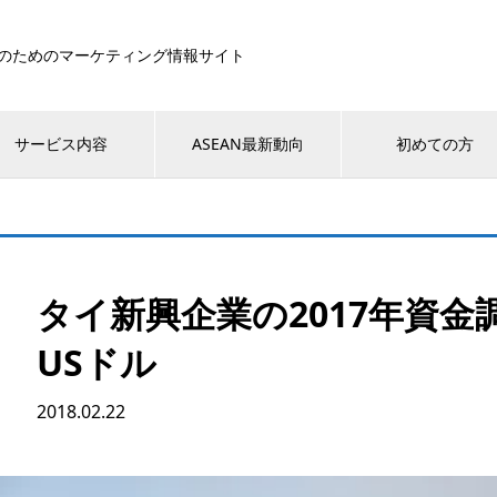
のためのマーケティング情報サイト
サービス内容
ASEAN最新動向
初めての方
タイ新興企業の2017年資金
USドル
2018.02.22