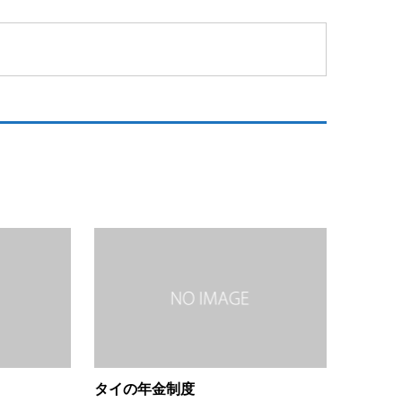
タイの年金制度