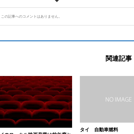
この記事へのコメントはありません。
関連記事
タイ 自動車燃料