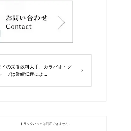
タイの栄養飲料大手、カラバオ・グ
ループは業績低迷によ...
トラックバックは利用できません。