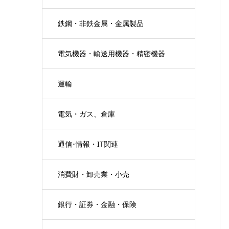
鉄鋼・非鉄金属・金属製品
電気機器・輸送用機器・精密機器
運輸
電気・ガス、倉庫
通信･情報・IT関連
消費財・卸売業・小売
銀行・証券・金融・保険