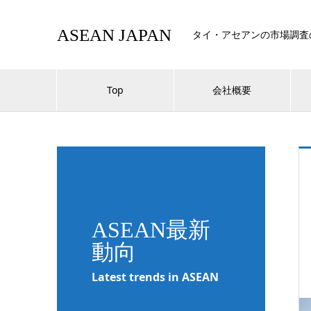
ASEAN JAPAN
タイ・アセアンの市場調査
Top
会社概要
ASEAN最新
動向
Latest trends in ASEAN