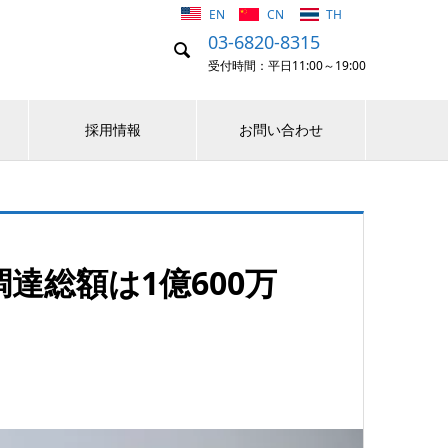
EN
CN
TH
03-6820-8315

受付時間：平日11:00～19:00
採用情報
お問い合わせ
調達総額は1億600万