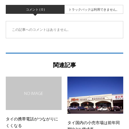
コメント ( 0 )
トラックバックは利用できません。
この記事へのコメントはありません。
関連記事
タイの携帯電話がつながりに
タイ国内の小売市場は前年同
くくなる