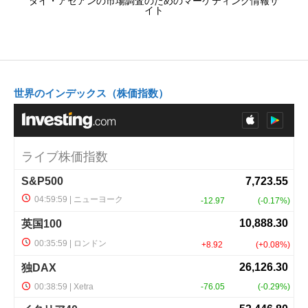
タイ・アセアンの市場調査のためのマーケティング情報サ
イト
世界のインデックス（株価指数）