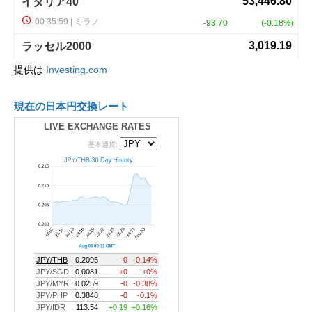
提供は
Investing.com
現在の日本円交換レート
LIVE EXCHANGE RATES