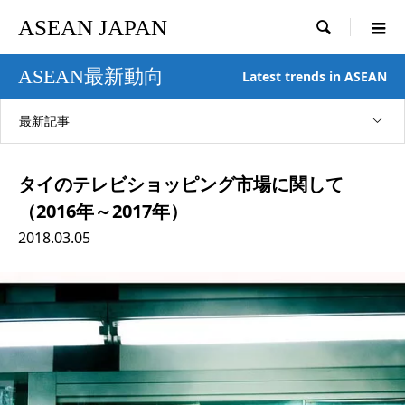
ASEAN JAPAN

ASEAN最新動向
Latest trends in ASEAN
最新記事
タイのテレビショッピング市場に関して
（2016年～2017年）
2018.03.05