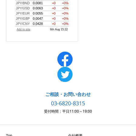
ご相談・お問い合わせ
03-6820-8315
受付時間：平日11:00～19:00
Top
会社概要