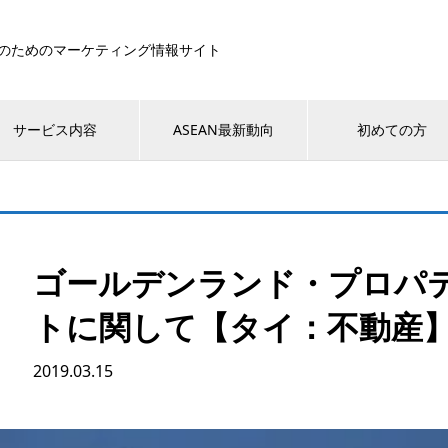
のためのマーケティング情報サイト
サービス内容
ASEAN最新動向
初めての方
ゴールデンランド・プロパ
トに関して【タイ：不動産
2019.03.15