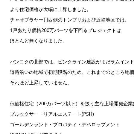
より住宅価格が大幅に上昇しました。
チャオプラヤー川西側のトンブリおよび近隣地区では、
1戸あたり価格200万バーツを下回るプロジェクトは
ほとんど無くなりました。
バンコクの北部では、ピンクライン建設がまだラムイン
道路沿いの地域で初期段階のため、これまでのところ地
それほど上昇していません。
低価格住宅（200万バーツ以下）を扱う主な上場開発企業
プルックサー・リアルエステート(PSH)
ゴールデンランド・プロパティ・デベロップメント