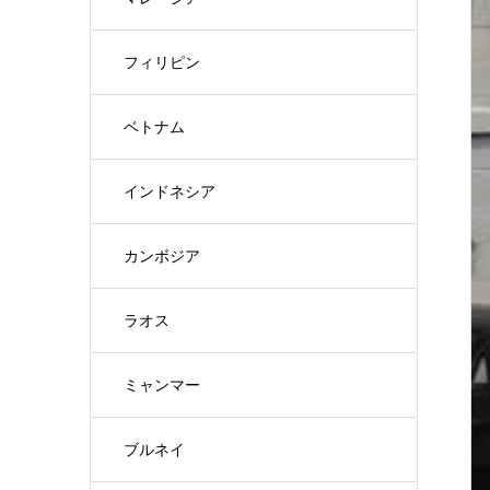
フィリピン
ベトナム
インドネシア
カンボジア
ラオス
ミャンマー
ブルネイ