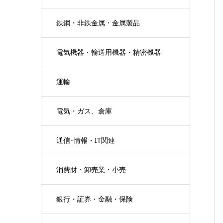
鉄鋼・非鉄金属・金属製品
電気機器・輸送用機器・精密機器
運輸
電気・ガス、倉庫
通信･情報・IT関連
消費財・卸売業・小売
銀行・証券・金融・保険