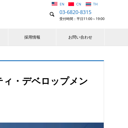
EN
CN
TH
03-6820-8315

受付時間：平日11:00～19:00
採用情報
お問い合わせ
ティ・デベロップメン
】