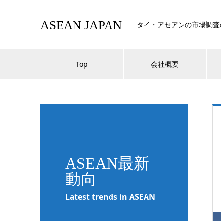
ASEAN JAPAN
タイ・アセアンの市場調査
Top
会社概要
ASEAN最新
動向
Latest trends in ASEAN