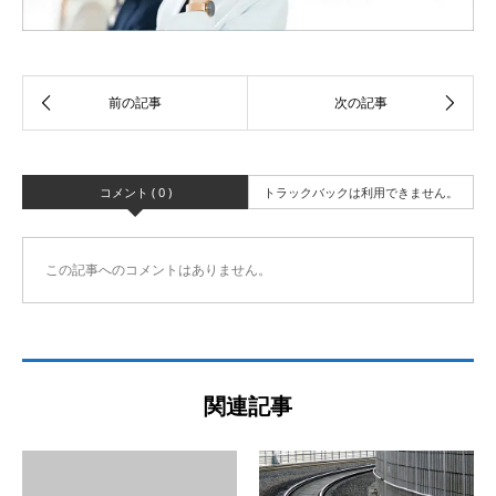
コメント ( 0 )
トラックバックは利用できません。
この記事へのコメントはありません。
関連記事