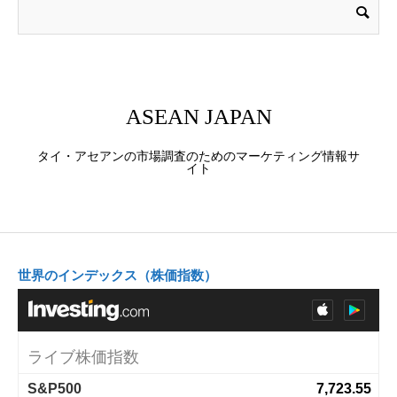
ASEAN JAPAN
タイ・アセアンの市場調査のためのマーケティング情報サ
イト
世界のインデックス（株価指数）