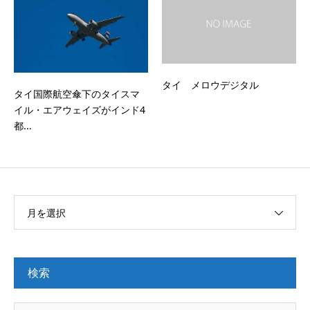
タイ メロウデジタル
タイ国際航空傘下のタイスマ
イル・エアウェイズがインド4
都...
月を選択
検索