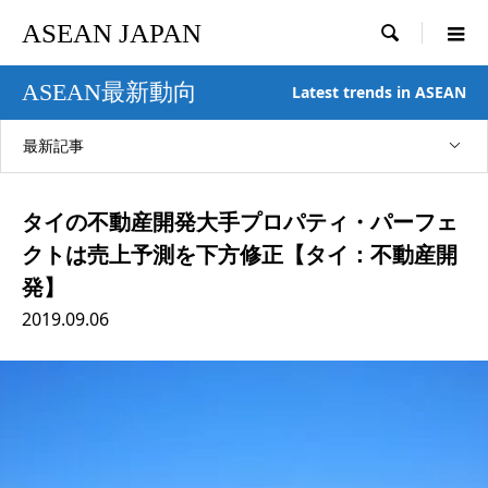
ASEAN JAPAN

ASEAN最新動向
Latest trends in ASEAN
最新記事
タイの不動産開発大手プロパティ・パーフェ
クトは売上予測を下方修正【タイ：不動産開
発】
2019.09.06