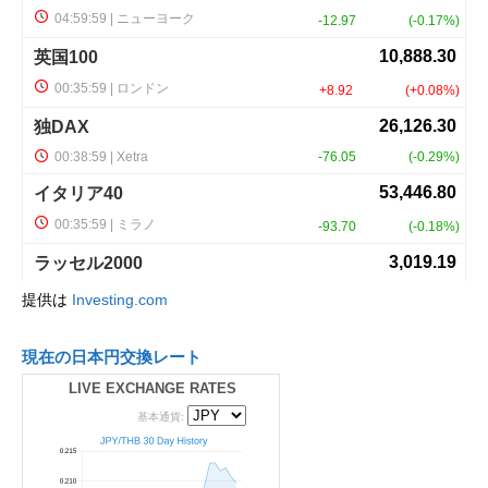
提供は
Investing.com
現在の日本円交換レート
LIVE EXCHANGE RATES