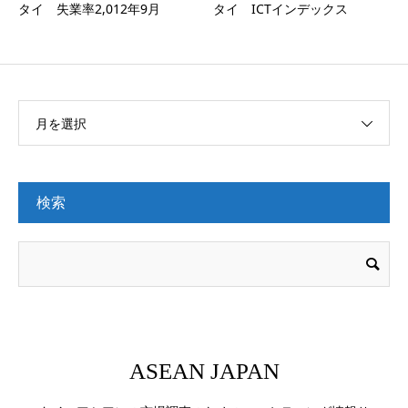
タイ 失業率2,012年9月
タイ ICTインデックス
月を選択
検索
ASEAN JAPAN