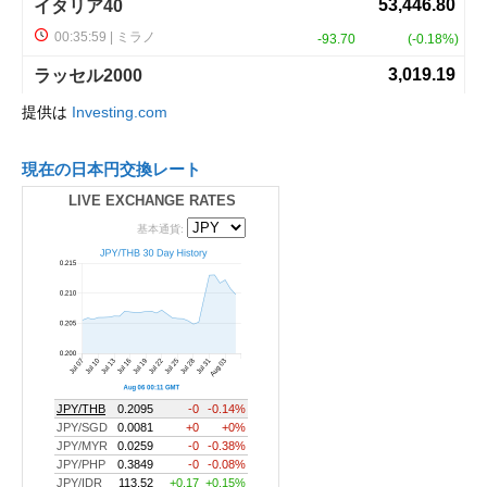
提供は
Investing.com
現在の日本円交換レート
LIVE EXCHANGE RATES