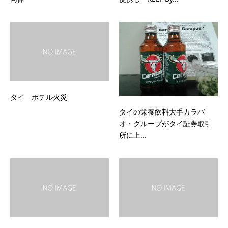
タイ ホテル火災
タイの栄養飲料大手カラバ
オ・グループがタイ証券取引
所に上...