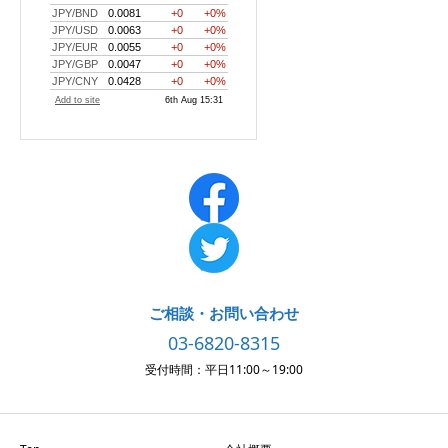
ご相談・お問い合わせ
03-6820-8315
受付時間：平日11:00～19:00