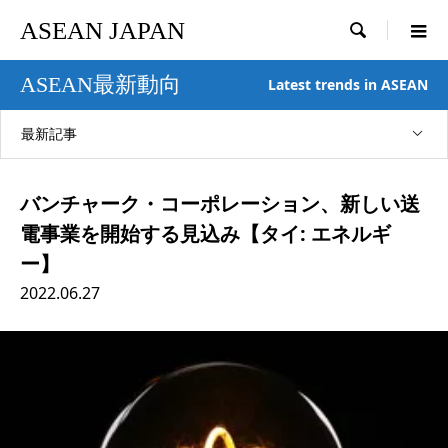
ASEAN JAPAN

ASEAN最新動向
Latest trends in ASEAN
最新記事
バンチャーク・コーポレーション、新しい送
電事業を開始する見込み【タイ: エネルギ
ー】
2022.06.27