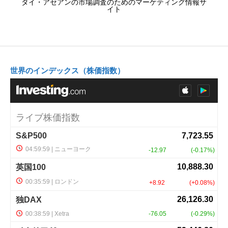
タイ・アセアンの市場調査のためのマーケティング情報サ
イト
世界のインデックス（株価指数）