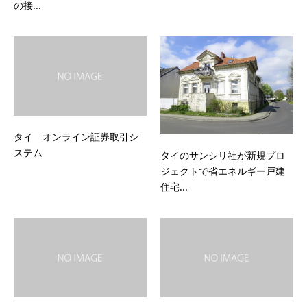
の接...
タイ オンライン証券取引シ
ステム
タイのサンシリ社が新規プロ
ジェクトで省エネルギー戸建
住宅...