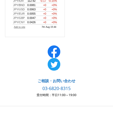
ご相談・お問い合わせ
03-6820-8315
受付時間：平日11:00～19:00