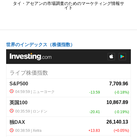
タイ・アセアンの市場調査のためのマーケティング情報サ
イト
世界のインデックス（株価指数）