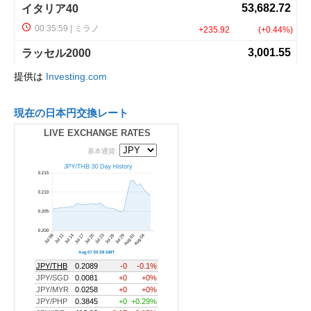
提供は
Investing.com
現在の日本円交換レート
LIVE EXCHANGE RATES