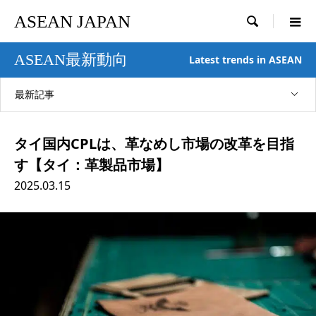
ASEAN JAPAN

ASEAN最新動向
Latest trends in ASEAN
最新記事
タイ国内CPLは、革なめし市場の改革を目指
す【タイ：革製品市場】
2025.03.15