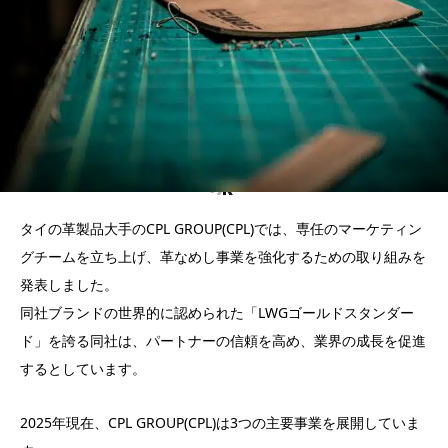
タイの革製品大手のCPL GROUP(CPL)では、専任のマーケティン
グチームを立ち上げ、革なめし事業を強化するための取り組みを
発表しました。
同社ブランドの世界的に認められた「LWGゴールドスタンダー
ド」を誇る同社は、パートナーの信頼を高め、業界の成長を促進
するとしています。
2025年現在、CPL GROUP(CPL)は3つの主要事業を展開していま