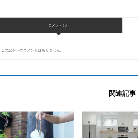
コメント ( 0 )
この記事へのコメントはありません。
関連記事