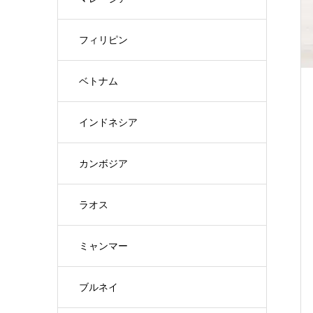
フィリピン
ベトナム
インドネシア
カンボジア
ラオス
ミャンマー
ブルネイ