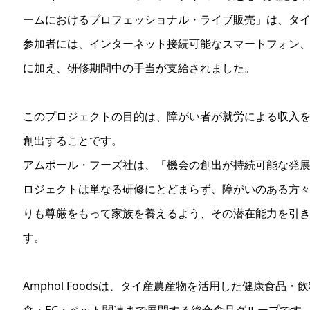
ームにおけるプロフェッショナル・ライブ販売」は、タ
参加者には、インターネット接続可能なスマートフォン
に加え、研修期間中の手当が支給されました。
このプロジェクトの目的は、障がい者が就労による収入
創出することです。
アムポール・フーズ社は、「機会の創出が持続可能な発
ロジェクトは単なる研修にとどまらず、障がいのある方
りも尊厳をもって家族を養えるよう、その潜在能力を引
す。
Amphol Foodsは、タイ産農産物を活用した健康食品