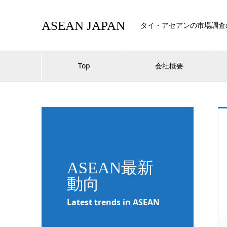
ASEAN JAPAN
タイ・アセアンの市場調査
Top
会社概要
ASEAN最新
動向
Latest trends in ASEAN