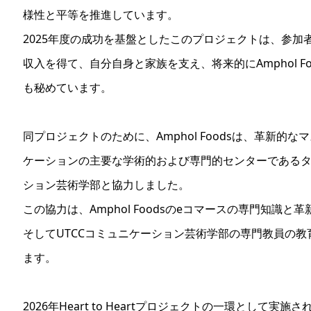
様性と平等を推進しています。
2025年度の成功を基盤としたこのプロジェクトは、参
収入を得て、自分自身と家族を支え、将来的にAmphol 
も秘めています。
同プロジェクトのために、Amphol Foodsは、革新
ケーションの主要な学術的および専門的センターであるタ
ション芸術学部と協力しました。
この協力は、Amphol Foodsのeコマースの専門知識
そしてUTCCコミュニケーション芸術学部の専門教員の
ます。
2026年Heart to Heartプロジェクトの一環として