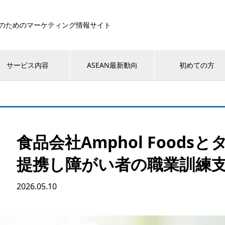
のためのマーケティング情報サイト
サービス内容
ASEAN最新動向
初めての方
食品会社Amphol Food
提携し障がい者の職業訓練
2026.05.10