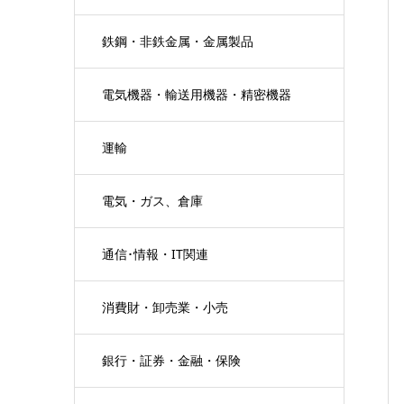
鉄鋼・非鉄金属・金属製品
電気機器・輸送用機器・精密機器
運輸
電気・ガス、倉庫
通信･情報・IT関連
消費財・卸売業・小売
銀行・証券・金融・保険