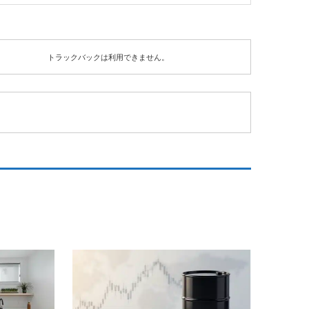
トラックバックは利用できません。