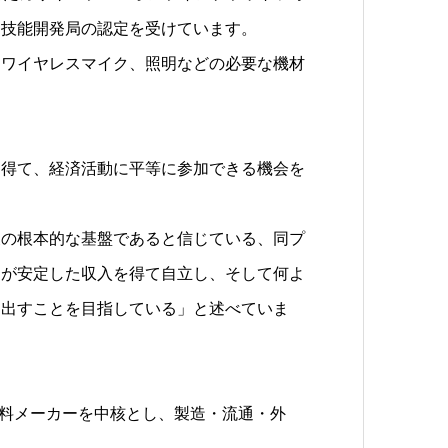
イ技能開発局の認定を受けています。
、ワイヤレスマイク、照明などの必要な機材
を得て、経済活動に平等に参加できる機会を
展の根本的な基盤であると信じている、同プ
々が安定した収入を得て自立し、そして何よ
き出すことを目指している」と述べていま
・飲料メーカーを中核とし、製造・流通・外