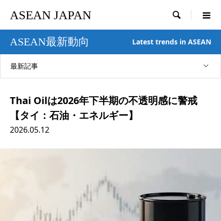
ASEAN JAPAN

ASEAN最新動向
Latest trends in ASEAN
最新記事
Thai Oilは2026年下半期の不透明感に警戒
【タイ：石油・エネルギー】
2026.05.12