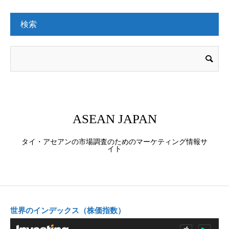
検索
ASEAN JAPAN
タイ・アセアンの市場調査のためのマーケティング情報サ
イト
世界のインデックス（株価指数）