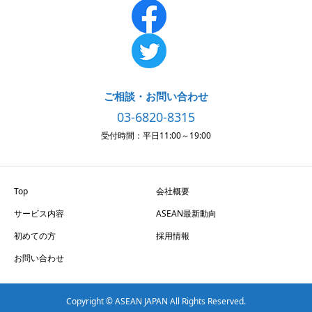
ご相談・お問い合わせ
03-6820-8315
受付時間：平日11:00～19:00
Top
会社概要
サービス内容
ASEAN最新動向
初めての方
採用情報
お問い合わせ
Copyright © ASEAN JAPAN All Rights Reserved.