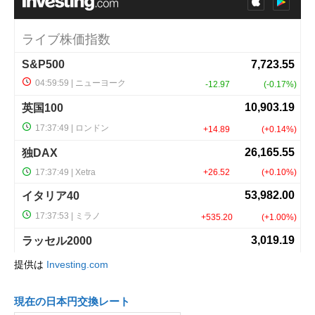
提供は
Investing.com
現在の日本円交換レート