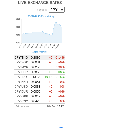
LIVE EXCHANGE RATES